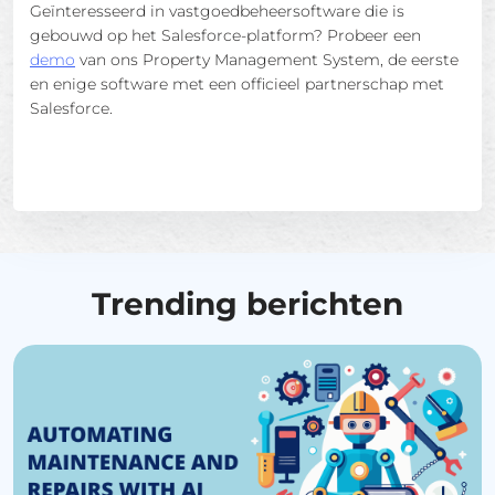
Geïnteresseerd in vastgoedbeheersoftware die is
gebouwd op het Salesforce-platform? Probeer een
demo
van ons Property Management System, de eerste
en enige software met een officieel partnerschap met
Salesforce.
Trending berichten