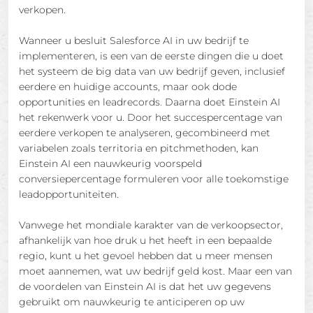
verkopen.
Wanneer u besluit Salesforce AI in uw bedrijf te
implementeren, is een van de eerste dingen die u doet
het systeem de big data van uw bedrijf geven, inclusief
eerdere en huidige accounts, maar ook dode
opportunities en leadrecords. Daarna doet Einstein AI
het rekenwerk voor u. Door het succespercentage van
eerdere verkopen te analyseren, gecombineerd met
variabelen zoals territoria en pitchmethoden, kan
Einstein AI een nauwkeurig voorspeld
conversiepercentage formuleren voor alle toekomstige
leadopportuniteiten.
Vanwege het mondiale karakter van de verkoopsector,
afhankelijk van hoe druk u het heeft in een bepaalde
regio, kunt u het gevoel hebben dat u meer mensen
moet aannemen, wat uw bedrijf geld kost. Maar een van
de voordelen van Einstein AI is dat het uw gegevens
gebruikt om nauwkeurig te anticiperen op uw