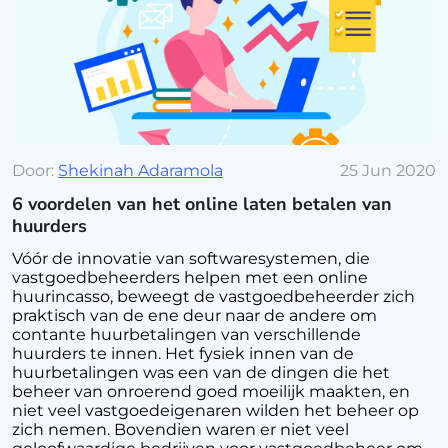
Door:
Shekinah Adaramola
25 Jun 2020
6 voordelen van het online laten betalen van
huurders
Vóór de innovatie van softwaresystemen, die
vastgoedbeheerders helpen met een online
huurincasso, beweegt de vastgoedbeheerder zich
praktisch van de ene deur naar de andere om
contante huurbetalingen van verschillende
huurders te innen. Het fysiek innen van de
huurbetalingen was een van de dingen die het
beheer van onroerend goed moeilijk maakten, en
niet veel vastgoedeigenaren wilden het beheer op
zich nemen. Bovendien waren er niet veel