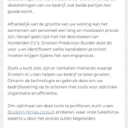
doelstellingen van uw bedrijf, wat beide partijen ten
goede komt.
Afhankelijk van de grootte van uw woning kan het
aannemen van personeel een lang en moeizaam proces
zijn. Verspil geen tijd met het doorzoeken van
honderden CV’s. Einstein Prediction Builder doet dit
voor u en identificeert welke kandidaten prioriteit
moeten krijgen tijdens het wervingsproces.
Zoals u kunt zien, zijn er tientallen manieren waarop
Einstein AI u kan helpen uw bedrijf te laten groeien.
Omarm de technologie en gebruik deze om uw
bedrijfsvoering op te schonen met tools voor optimale
organisatie en efficiëntie.
Om optimaal van deze tools te profiteren, kunt u een
Booking Ninjas-consult
proberen, waar onze Salesforce-
experts u door het proces zullen begeleiden.