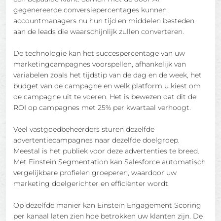
gegenereerde conversiepercentages kunnen
accountmanagers nu hun tijd en middelen besteden
aan de leads die waarschijnlijk zullen converteren.
De technologie kan het succespercentage van uw
marketingcampagnes voorspellen, afhankelijk van
variabelen zoals het tijdstip van de dag en de week, het
budget van de campagne en welk platform u kiest om
de campagne uit te voeren. Het is bewezen dat dit de
ROI op campagnes met 25% per kwartaal verhoogt.
Veel vastgoedbeheerders sturen dezelfde
advertentiecampagnes naar dezelfde doelgroep.
Meestal is het publiek voor deze advertenties te breed.
Met Einstein Segmentation kan Salesforce automatisch
vergelijkbare profielen groeperen, waardoor uw
marketing doelgerichter en efficiënter wordt.
Op dezelfde manier kan Einstein Engagement Scoring
per kanaal laten zien hoe betrokken uw klanten zijn. De