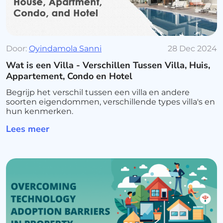
Door:
Oyindamola Sanni
28 Dec 2024
Wat is een Villa - Verschillen Tussen Villa, Huis,
Appartement, Condo en Hotel
Begrijp het verschil tussen een villa en andere
soorten eigendommen, verschillende types villa's en
hun kenmerken.
Lees meer