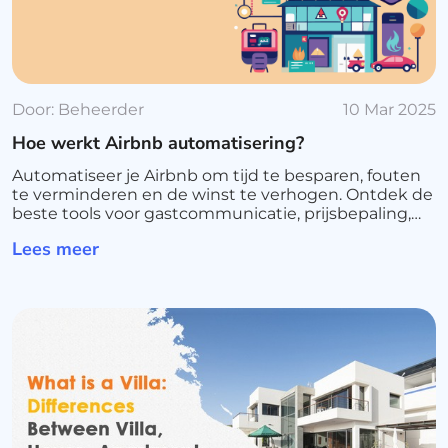
Door:
Beheerder
10 Mar 2025
Hoe werkt Airbnb automatisering?
Automatiseer je Airbnb om tijd te besparen, fouten
te verminderen en de winst te verhogen. Ontdek de
beste tools voor gastcommunicatie, prijsbepaling,
boekingen en vastgoedbeheer
Lees meer