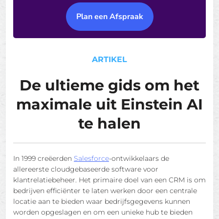
Plan een Afspraak
ARTIKEL
De ultieme gids om het
maximale uit Einstein AI
te halen
In 1999 creëerden
Salesforce
-ontwikkelaars de
allereerste cloudgebaseerde software voor
klantrelatiebeheer. Het primaire doel van een CRM is om
bedrijven efficiënter te laten werken door een centrale
locatie aan te bieden waar bedrijfsgegevens kunnen
worden opgeslagen en om een ​​unieke hub te bieden