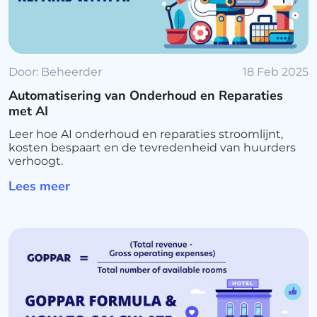
Door:
Beheerder
18 Feb 2025
Automatisering van Onderhoud en Reparaties
met AI
Leer hoe AI onderhoud en reparaties stroomlijnt,
kosten bespaart en de tevredenheid van huurders
verhoogt.
Lees meer