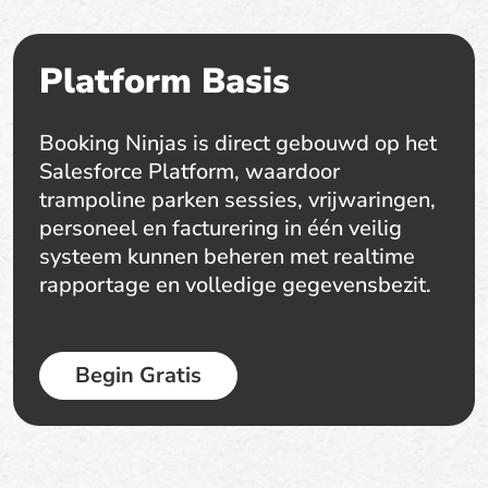
Platform Basis
Booking Ninjas is direct gebouwd op het
Salesforce Platform, waardoor
trampoline parken sessies, vrijwaringen,
personeel en facturering in één veilig
systeem kunnen beheren met realtime
rapportage en volledige gegevensbezit.
Begin Gratis