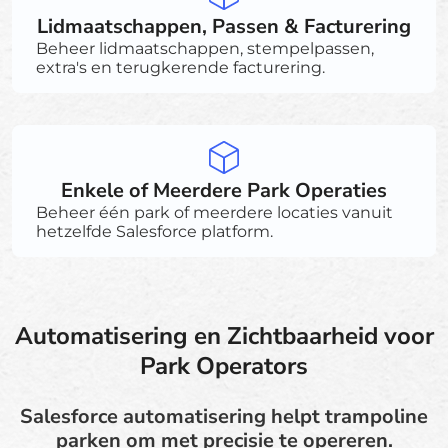
Lidmaatschappen, Passen & Facturering
Beheer lidmaatschappen, stempelpassen,
extra's en terugkerende facturering.
Enkele of Meerdere Park Operaties
Beheer één park of meerdere locaties vanuit
hetzelfde Salesforce platform.
Automatisering en Zichtbaarheid voor
Park Operators
Salesforce automatisering helpt trampoline
parken om met precisie te opereren.