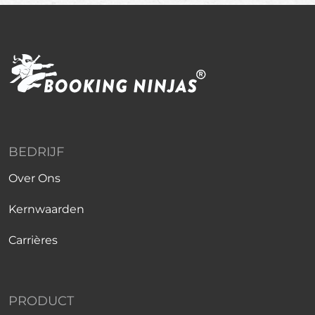
BEDRIJF
Over Ons
Kernwaarden
Carrières
PRODUCT