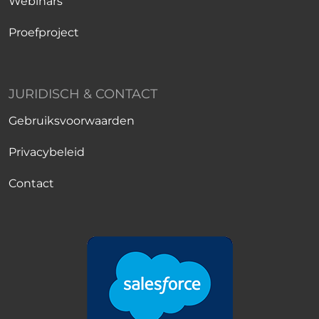
Webinars
Proefproject
JURIDISCH & CONTACT
Gebruiksvoorwaarden
Privacybeleid
Contact