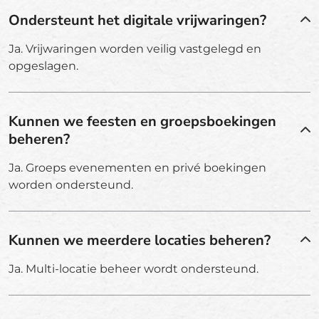
Ondersteunt het digitale vrijwaringen?
Ja. Vrijwaringen worden veilig vastgelegd en
opgeslagen.
Kunnen we feesten en groepsboekingen
beheren?
Ja. Groeps evenementen en privé boekingen
worden ondersteund.
Kunnen we meerdere locaties beheren?
Ja. Multi-locatie beheer wordt ondersteund.