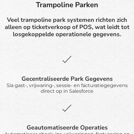
Trampoline Parken
Veel trampoline park systemen richten zich
alleen op ticketverkoop of POS, wat leidt tot
losgekoppelde operationele gegevens.
Gecentraliseerde Park Gegevens
Sla gast-, vrijwaring-, sessie- en facturatiegegevens
direct op in Salesforce
Geautomatiseerde Operaties