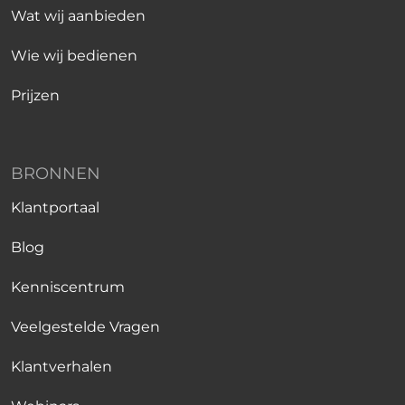
Wat wij aanbieden
Wie wij bedienen
Prijzen
BRONNEN
Klantportaal
Blog
Kenniscentrum
Veelgestelde Vragen
Klantverhalen