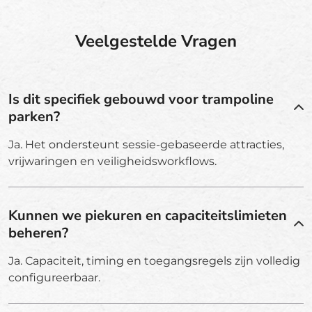
Veelgestelde Vragen
Is dit specifiek gebouwd voor trampoline
parken?
Ja. Het ondersteunt sessie-gebaseerde attracties,
vrijwaringen en veiligheidsworkflows.
Kunnen we piekuren en capaciteitslimieten
beheren?
Ja. Capaciteit, timing en toegangsregels zijn volledig
configureerbaar.