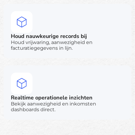
Houd nauwkeurige records bij
Houd vrijwaring, aanwezigheid en
facturatiegegevens in lijn.
Realtime operationele inzichten
Bekijk aanwezigheid en inkomsten
dashboards direct.