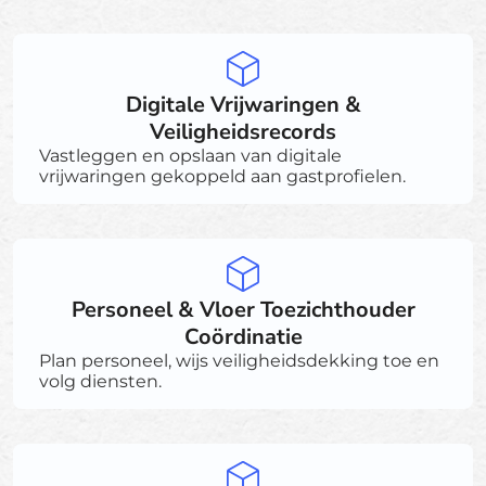
Digitale Vrijwaringen &
Veiligheidsrecords
Vastleggen en opslaan van digitale
vrijwaringen gekoppeld aan gastprofielen.
Personeel & Vloer Toezichthouder
Coördinatie
Plan personeel, wijs veiligheidsdekking toe en
volg diensten.