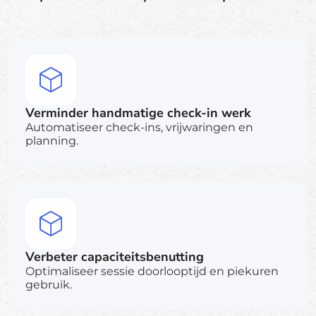
Verminder handmatige check-in werk
Automatiseer check-ins, vrijwaringen en
planning.
Verbeter capaciteitsbenutting
Optimaliseer sessie doorlooptijd en piekuren
gebruik.