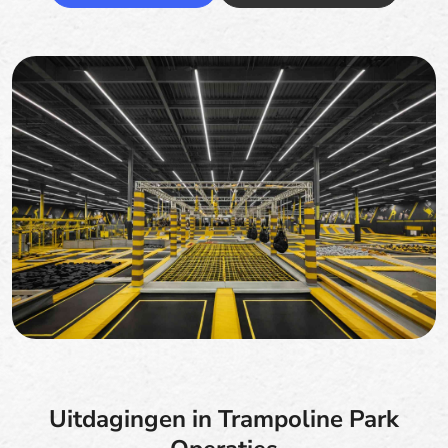
Uitdagingen in Trampoline Park