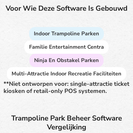
Voor Wie Deze Software Is Gebouwd
Indoor Trampoline Parken
Familie Entertainment Centra
Ninja En Obstakel Parken
Multi-Attractie Indoor Recreatie Faciliteiten
**Niet ontworpen voor: single-attractie ticket
kiosken of retail-only POS systemen.
Trampoline Park Beheer Software
Vergelijking