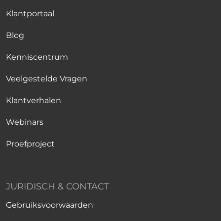
Klantportaal
Blog
Kenniscentrum
Veelgestelde Vragen
Klantverhalen
Webinars
Proefproject
JURIDISCH & CONTACT
Gebruiksvoorwaarden