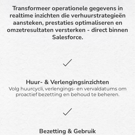
Transformeer operationele gegevens in
realtime inzichten die verhuurstrategieën
aansteken, prestaties optimaliseren en
omzetresultaten versterken - direct binnen
Salesforce.
Huur- & Verlengingsinzichten
Volg huurcycli, verlengings- en vervaldatums om
proactief bezetting en behoud te beheren.
Bezetting & Gebruik