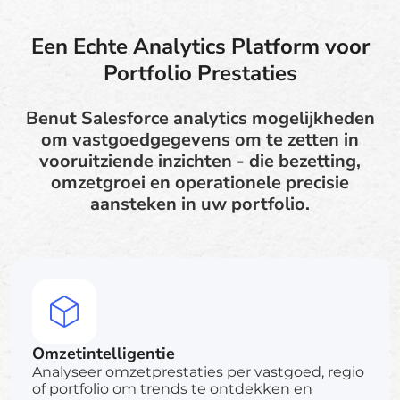
Een Echte Analytics Platform voor
Portfolio Prestaties
Benut Salesforce analytics mogelijkheden
om vastgoedgegevens om te zetten in
vooruitziende inzichten - die bezetting,
omzetgroei en operationele precisie
aansteken in uw portfolio.
Omzetintelligentie
Analyseer omzetprestaties per vastgoed, regio
of portfolio om trends te ontdekken en