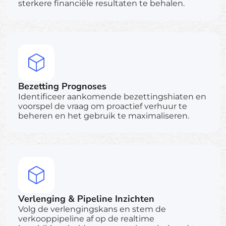
sterkere financiële resultaten te behalen.
Bezetting Prognoses
Identificeer aankomende bezettingshiaten en
voorspel de vraag om proactief verhuur te
beheren en het gebruik te maximaliseren.
Verlenging & Pipeline Inzichten
Volg de verlengingskans en stem de
verkooppipeline af op de realtime