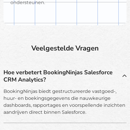
ondersteunen.
Veelgestelde Vragen
Hoe verbetert BookingNinjas Salesforce
CRM Analytics?
BookingNinjas biedt gestructureerde vastgoed-,
huur- en boekingsgegevens die nauwkeurige
dashboards, rapportages en voorspellende inzichten
aandrijven direct binnen Salesforce.