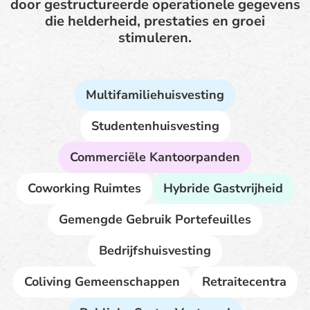
door gestructureerde operationele gegevens
die helderheid, prestaties en groei
stimuleren.
Multifamiliehuisvesting
Studentenhuisvesting
Commerciële Kantoorpanden
Coworking Ruimtes
Hybride Gastvrijheid
Gemengde Gebruik Portefeuilles
Bedrijfshuisvesting
Coliving Gemeenschappen
Retraitecentra