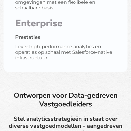
omgevingen met een flexibele en
schaalbare basis.
Enterprise
Prestaties
Lever high-performance analytics en
operaties op schaal met Salesforce-native
infrastructuur.
Ontworpen voor Data-gedreven
Vastgoedleiders
Stel analyticsstrategieën in staat over
diverse vastgoedmodellen - aangedreven