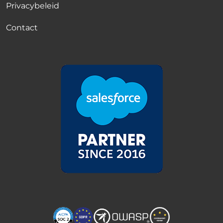
Privacybeleid
Contact