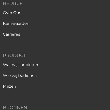
BEDRIJF
Over Ons
Kernwaarden
Carrières
PRODUCT
Wat wij aanbieden
Wie wij bedienen
Prijzen
BRONNEN