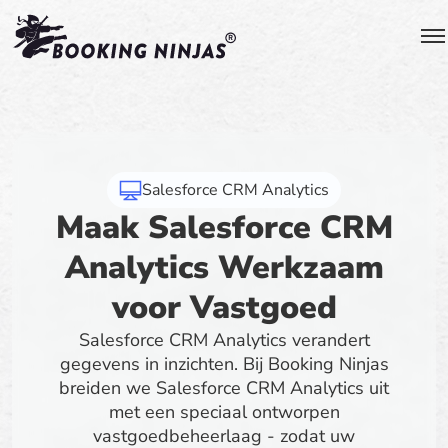
Salesforce CRM Analytics
Maak Salesforce CRM
Analytics Werkzaam
voor Vastgoed
Salesforce CRM Analytics verandert
gegevens in inzichten. Bij Booking Ninjas
breiden we Salesforce CRM Analytics uit
met een speciaal ontworpen
vastgoedbeheerlaag - zodat uw