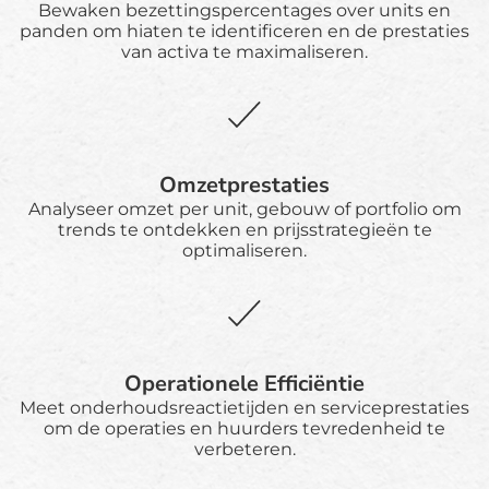
Bewaken bezettingspercentages over units en
panden om hiaten te identificeren en de prestaties
van activa te maximaliseren.
Omzetprestaties
Analyseer omzet per unit, gebouw of portfolio om
trends te ontdekken en prijsstrategieën te
optimaliseren.
Operationele Efficiëntie
Meet onderhoudsreactietijden en serviceprestaties
om de operaties en huurders tevredenheid te
verbeteren.