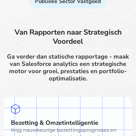
Publieke Sector Vastgoed
Van Rapporten naar Strategisch
Voordeel
Ga verder dan statische rapportage - maak
van Salesforce analytics een strategische
motor voor groei, prestaties en portfolio-
optimalisatie.
Bezetting & Omzetintelligentie
Krijg nauwkeurige bezettingsprognoses en