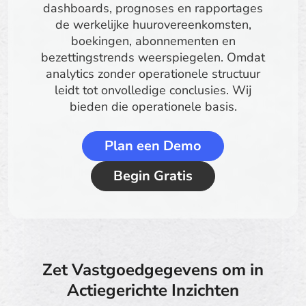
dashboards, prognoses en rapportages
de werkelijke huurovereenkomsten,
boekingen, abonnementen en
bezettingstrends weerspiegelen. Omdat
analytics zonder operationele structuur
leidt tot onvolledige conclusies. Wij
bieden die operationele basis.
Plan een Demo
Begin Gratis
Zet Vastgoedgegevens om in
Actiegerichte Inzichten