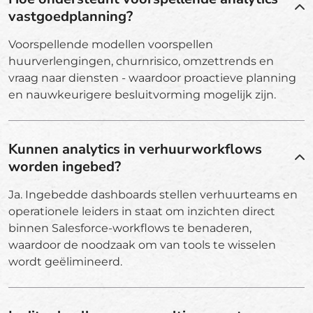
vastgoedplanning?
Voorspellende modellen voorspellen
huurverlengingen, churnrisico, omzettrends en
vraag naar diensten - waardoor proactieve planning
en nauwkeurigere besluitvorming mogelijk zijn.
Kunnen analytics in verhuurworkflows
worden ingebed?
Ja. Ingebedde dashboards stellen verhuurteams en
operationele leiders in staat om inzichten direct
binnen Salesforce-workflows te benaderen,
waardoor de noodzaak om van tools te wisselen
wordt geëlimineerd.