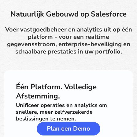
Natuurlijk Gebouwd op Salesforce
Voer vastgoedbeheer en analytics uit op één
platform - voor een realtime
gegevensstroom, enterprise-beveiliging en
schaalbare prestaties in uw portfolio.
Één Platform. Volledige
Afstemming.
Unificeer operaties en analytics om
snellere, meer zelfverzekerde
beslissingen te nemen.
Plan een Demo