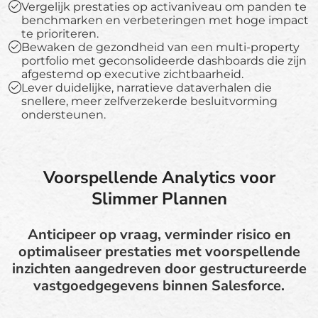
Vergelijk prestaties op activaniveau om panden te
benchmarken en verbeteringen met hoge impact
te prioriteren.
Bewaken de gezondheid van een multi-property
portfolio met geconsolideerde dashboards die zijn
afgestemd op executive zichtbaarheid.
Lever duidelijke, narratieve dataverhalen die
snellere, meer zelfverzekerde besluitvorming
ondersteunen.
Voorspellende Analytics voor
Slimmer Plannen
Anticipeer op vraag, verminder risico en
optimaliseer prestaties met voorspellende
inzichten aangedreven door gestructureerde
vastgoedgegevens binnen Salesforce.