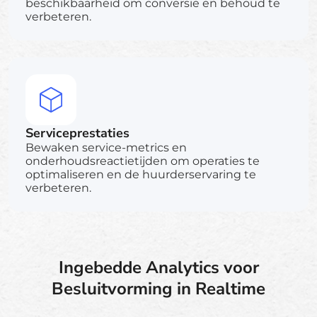
beschikbaarheid om conversie en behoud te
verbeteren.
Serviceprestaties
Bewaken service-metrics en
onderhoudsreactietijden om operaties te
optimaliseren en de huurderservaring te
verbeteren.
Ingebedde Analytics voor
Besluitvorming in Realtime