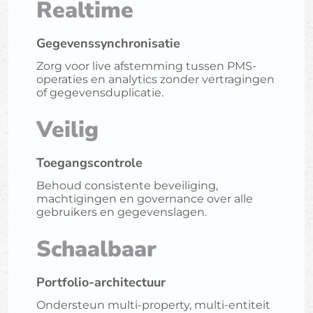
Realtime
Gegevenssynchronisatie
Zorg voor live afstemming tussen PMS-
operaties en analytics zonder vertragingen
of gegevensduplicatie.
Veilig
Toegangscontrole
Behoud consistente beveiliging,
machtigingen en governance over alle
gebruikers en gegevenslagen.
Schaalbaar
Portfolio-architectuur
Ondersteun multi-property, multi-entiteit