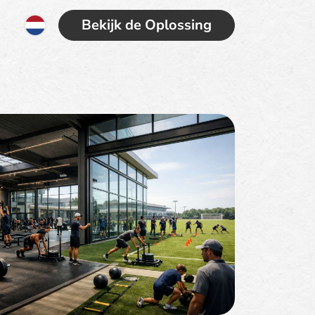
Bekijk de Oplossing