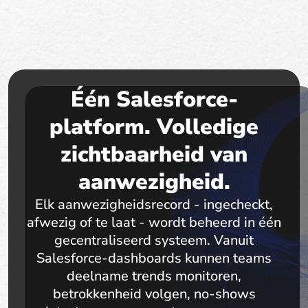
Één Salesforce-
platform. Volledige
zichtbaarheid van
aanwezigheid.
Elk aanwezigheidsrecord - ingecheckt,
afwezig of te laat - wordt beheerd in één
gecentraliseerd systeem. Vanuit
Salesforce-dashboards kunnen teams
deelname trends monitoren,
betrokkenheid volgen, no-shows