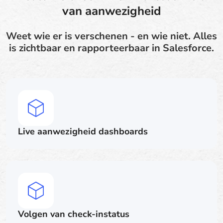
van aanwezigheid
Weet wie er is verschenen - en wie niet. Alles
is zichtbaar en rapporteerbaar in Salesforce.
Live aanwezigheid dashboards
Volgen van check-instatus