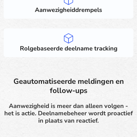
Aanwezigheiddrempels
Rolgebaseerde deelname tracking
Geautomatiseerde meldingen en
follow-ups
Aanwezigheid is meer dan alleen volgen -
het is actie. Deelnamebeheer wordt proactief
in plaats van reactief.