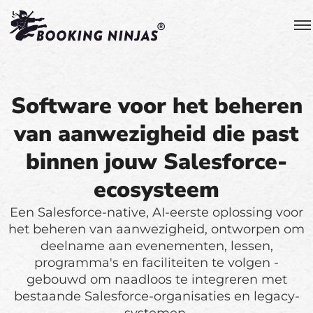
Software voor het beheren
van aanwezigheid die past
binnen jouw Salesforce-
ecosysteem
Een Salesforce-native, AI-eerste oplossing voor
het beheren van aanwezigheid, ontworpen om
deelname aan evenementen, lessen,
programma's en faciliteiten te volgen -
gebouwd om naadloos te integreren met
bestaande Salesforce-organisaties en legacy-