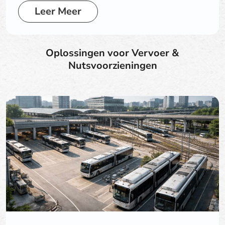
Leer Meer
Oplossingen voor Vervoer &
Nutsvoorzieningen