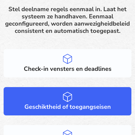
Stel deelname regels eenmaal in. Laat het
systeem ze handhaven. Eenmaal
geconfigureerd, worden aanwezigheidbeleid
consistent en automatisch toegepast.
Check-in vensters en deadlines
Geschiktheid of toegangseisen