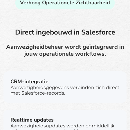
Verhoog Operationele Zichtbaarheid
Direct ingebouwd in Salesforce
Aanwezigheidbeheer wordt geïntegreerd in
jouw operationele workflows.
CRM-integratie
Aanwezigheidsgegevens verbinden zich direct
met Salesforce-records.
Realtime updates
Aanwezigheidsupdates worden onmiddellijk