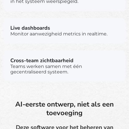
in het systeem weerspiegeld.
Live dashboards
Monitor aanwezigheid metrics in realtime.
Cross-team zichtbaarheid
Teams werken samen met één
gecentraliseerd systeem.
AI-eerste ontwerp, niet als een
toevoeging
Deze software voor het beheren van