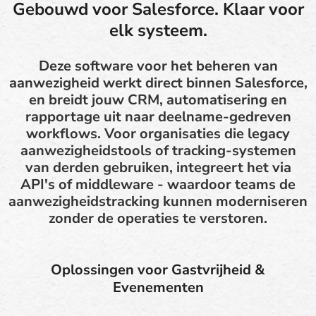
Gebouwd voor Salesforce. Klaar voor
elk systeem.
Deze software voor het beheren van
aanwezigheid werkt direct binnen Salesforce,
en breidt jouw CRM, automatisering en
rapportage uit naar deelname-gedreven
workflows. Voor organisaties die legacy
aanwezigheidstools of tracking-systemen
van derden gebruiken, integreert het via
API's of middleware - waardoor teams de
aanwezigheidstracking kunnen moderniseren
zonder de operaties te verstoren.
Oplossingen voor Gastvrijheid &
Evenementen