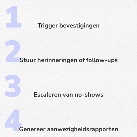
Trigger bevestigingen
Stuur herinneringen of follow-ups
Escaleren van no-shows
Genereer aanwezigheidsrapporten