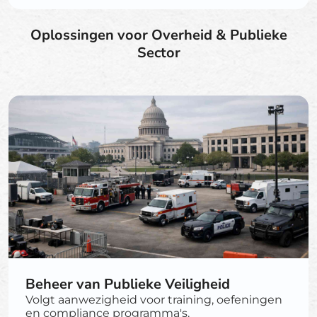
Oplossingen voor Overheid & Publieke
Sector
Beheer van Publieke Veiligheid
Volgt aanwezigheid voor training, oefeningen
en compliance programma's.