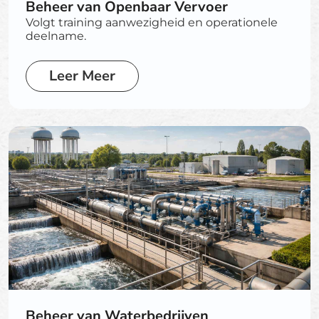
Beheer van Openbaar Vervoer
Volgt training aanwezigheid en operationele
deelname.
Leer Meer
Beheer van Waterbedrijven