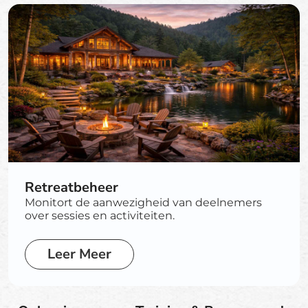
Retreatbeheer
Monitort de aanwezigheid van deelnemers
over sessies en activiteiten.
Leer Meer