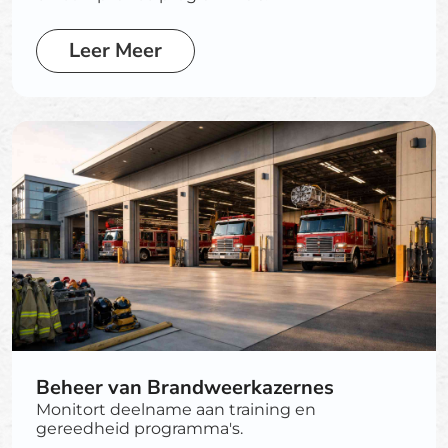
Leer Meer
Beheer van Brandweerkazernes
Monitort deelname aan training en
gereedheid programma's.