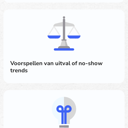
Voorspellen van uitval of no-show
trends