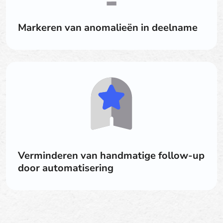
Markeren van anomalieën in deelname
Verminderen van handmatige follow-up
door automatisering