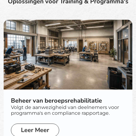
Oplossingen voor Training & Programma's
Beheer van beroepsrehabilitatie
Volgt de aanwezigheid van deelnemers voor
programma's en compliance rapportage.
Leer Meer