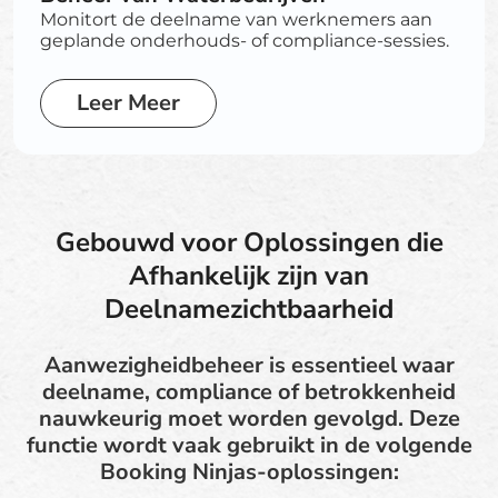
Monitort de deelname van werknemers aan
geplande onderhouds- of compliance-sessies.
Leer Meer
Gebouwd voor Oplossingen die
Afhankelijk zijn van
Deelnamezichtbaarheid
Aanwezigheidbeheer is essentieel waar
deelname, compliance of betrokkenheid
nauwkeurig moet worden gevolgd. Deze
functie wordt vaak gebruikt in de volgende
Booking Ninjas-oplossingen: