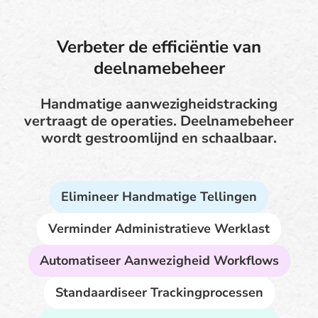
Verbeter de efficiëntie van
deelnamebeheer
Handmatige aanwezigheidstracking
vertraagt de operaties. Deelnamebeheer
wordt gestroomlijnd en schaalbaar.
Elimineer Handmatige Tellingen
Verminder Administratieve Werklast
Automatiseer Aanwezigheid Workflows
Standaardiseer Trackingprocessen