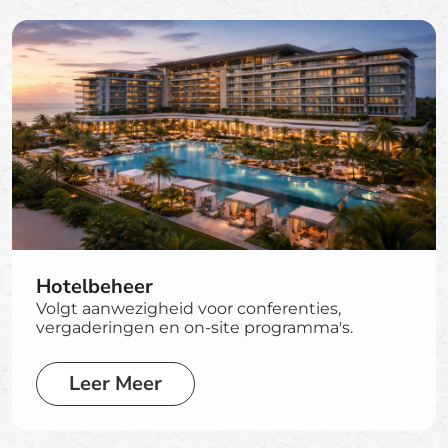
Hotelbeheer
Volgt aanwezigheid voor conferenties,
vergaderingen en on-site programma's.
Leer Meer