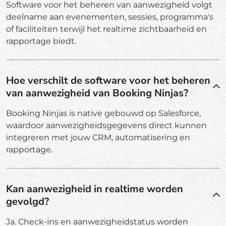
Software voor het beheren van aanwezigheid volgt
deelname aan evenementen, sessies, programma's
of faciliteiten terwijl het realtime zichtbaarheid en
rapportage biedt.
Hoe verschilt de software voor het beheren
van aanwezigheid van Booking Ninjas?
Booking Ninjas is native gebouwd op Salesforce,
waardoor aanwezigheidsgegevens direct kunnen
integreren met jouw CRM, automatisering en
rapportage.
Kan aanwezigheid in realtime worden
gevolgd?
Ja. Check-ins en aanwezigheidstatus worden