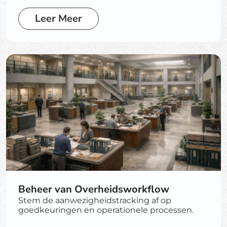
Leer Meer
Beheer van Overheidsworkflow
Stem de aanwezigheidstracking af op
goedkeuringen en operationele processen.