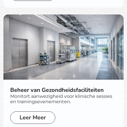
Beheer van Gezondheidsfaciliteiten
Monitort aanwezigheid voor klinische sessies
en trainingsevenementen.
Leer Meer