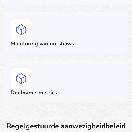
Monitoring van no-shows
Deelname-metrics
Regelgestuurde aanwezigheidbeleid