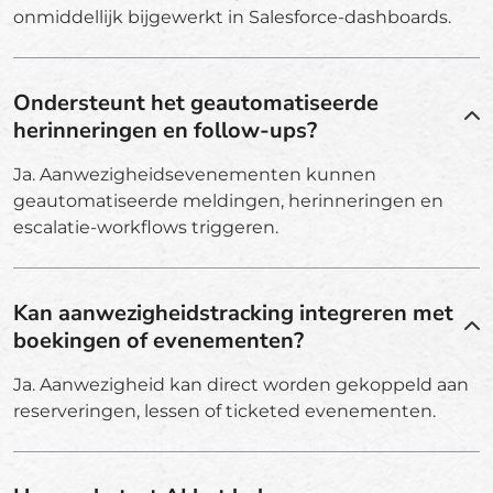
onmiddellijk bijgewerkt in Salesforce-dashboards.
Ondersteunt het geautomatiseerde
herinneringen en follow-ups?
Ja. Aanwezigheidsevenementen kunnen
geautomatiseerde meldingen, herinneringen en
escalatie-workflows triggeren.
Kan aanwezigheidstracking integreren met
boekingen of evenementen?
Ja. Aanwezigheid kan direct worden gekoppeld aan
reserveringen, lessen of ticketed evenementen.