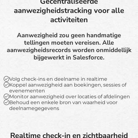
Gecentraliseerde
aanwezigheidstracking voor alle
activiteiten
Aanwezigheid zou geen handmatige
tellingen moeten vereisen. Alle
aanwezigheidsrecords worden onmiddellijk
bijgewerkt in Salesforce.
Volg check-ins en deelname in realtime
Koppel aanwezigheid aan boekingen, sessies of
evenementen
Monitor aanwezigheid over locaties of afdelingen
Behoud een enkele bron van waarheid voor
deelnamegegevens
Realtime check-in en zichtbaarheid