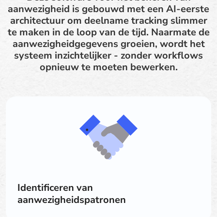
aanwezigheid is gebouwd met een AI-eerste
architectuur om deelname tracking slimmer
te maken in de loop van de tijd. Naarmate de
aanwezigheidgegevens groeien, wordt het
systeem inzichtelijker - zonder workflows
opnieuw te moeten bewerken.
Identificeren van
aanwezigheidspatronen