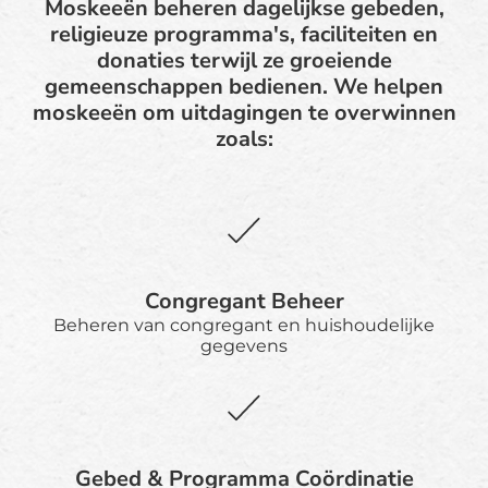
Moskeeën beheren dagelijkse gebeden,
religieuze programma's, faciliteiten en
donaties terwijl ze groeiende
gemeenschappen bedienen. We helpen
moskeeën om uitdagingen te overwinnen
zoals:
Congregant Beheer
Beheren van congregant en huishoudelijke
gegevens
Gebed & Programma Coördinatie