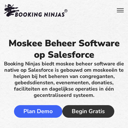
Moskee Beheer Software
op Salesforce
Booking Ninjas biedt moskee beheer software die
native op Salesforce is gebouwd om moskeeën te
helpen bij het beheren van congreganten,
gebedsdiensten, evenementen, donaties,
faciliteiten en dagelijkse operaties in één
gecentraliseerd systeem.
Plan Demo
Begin Gratis