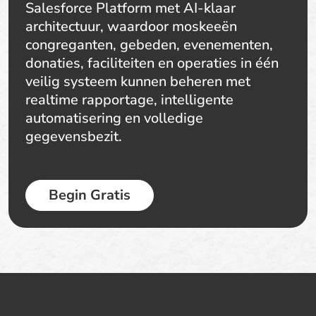
Salesforce Platform met AI-klaar
architectuur, waardoor moskeeën
congreganten, gebeden, evenementen,
donaties, faciliteiten en operaties in één
veilig systeem kunnen beheren met
realtime rapportage, intelligente
automatisering en volledige
gegevensbezit.
Begin Gratis