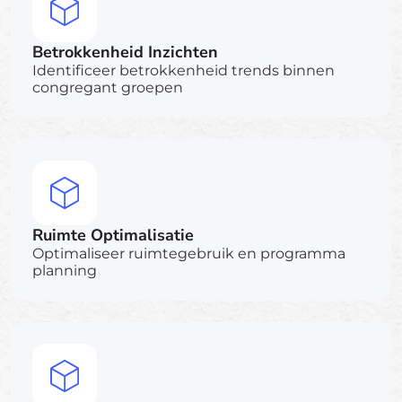
Betrokkenheid Inzichten
Identificeer betrokkenheid trends binnen
congregant groepen
Ruimte Optimalisatie
Optimaliseer ruimtegebruik en programma
planning