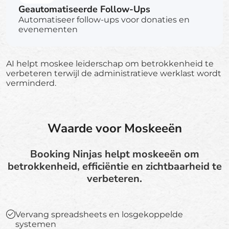
Geautomatiseerde Follow-Ups
Automatiseer follow-ups voor donaties en
evenementen
AI helpt moskee leiderschap om betrokkenheid te
verbeteren terwijl de administratieve werklast wordt
verminderd.
Waarde voor Moskeeën
Booking Ninjas helpt moskeeën om
betrokkenheid, efficiëntie en zichtbaarheid te
verbeteren.
Vervang spreadsheets en losgekoppelde
systemen