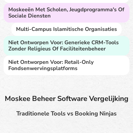
Moskeeën Met Scholen, Jeugdprogramma's Of
Sociale Diensten
Multi-Campus Islamitische Organisaties
Niet Ontworpen Voor: Generieke CRM-Tools
Zonder Religieus Of Faciliteitenbeheer
Niet Ontworpen Voor: Retail-Only
Fondsenwervingsplatforms
Moskee Beheer Software Vergelijking
Traditionele Tools vs Booking Ninjas