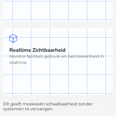
Realtime Zichtbaarheid
Monitor faciliteit gebruik en betrokkenheid in
realtime
Dit geeft moskeeën schaalbaarheid zonder
systemen te vervangen.