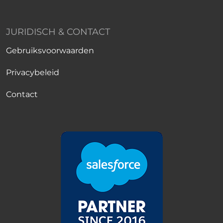
JURIDISCH & CONTACT
Gebruiksvoorwaarden
Privacybeleid
Contact