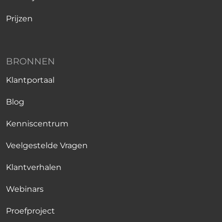
Prijzen
BRONNEN
Klantportaal
Blog
Kenniscentrum
Veelgestelde Vragen
Klantverhalen
Webinars
Proefproject