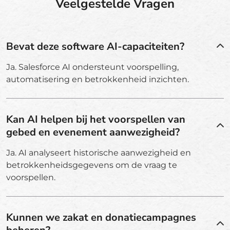
Veelgestelde Vragen
Bevat deze software AI-capaciteiten?
Ja. Salesforce AI ondersteunt voorspelling,
automatisering en betrokkenheid inzichten.
Kan AI helpen bij het voorspellen van
gebed en evenement aanwezigheid?
Ja. AI analyseert historische aanwezigheid en
betrokkenheidsgegevens om de vraag te
voorspellen.
Kunnen we zakat en donatiecampagnes