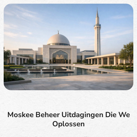
Moskee Beheer Uitdagingen Die We
Oplossen