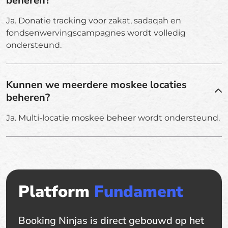
beheren?
Ja. Donatie tracking voor zakat, sadaqah en
fondsenwervingscampagnes wordt volledig
ondersteund.
Kunnen we meerdere moskee locaties
beheren?
Ja. Multi-locatie moskee beheer wordt ondersteund.
Platform
Fundament
Booking Ninjas is direct gebouwd op het