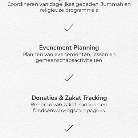
Coördineren van dagelijkse gebeden, Jummah en
religieuze programma's
Evenement Planning
Plannen van evenementen, lessen en
gemeenschapsactiviteiten
Donaties & Zakat Tracking
Beheren van zakat, sadaqah en
fondsenwervingscampagnes