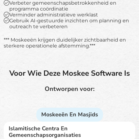
Verbeter gemeenschapsbetrokkenheid en
programma coördinatie
Verminder administratieve werklast
Gebruik AI-gestuurde inzichten om planning en
outreach te verbeteren
*** Moskeeën krijgen duidelijker zichtbaarheid en
sterkere operationele afstemming.***
Voor Wie Deze Moskee Software Is
Ontworpen voor:
Moskeeën En Masjids
Islamitische Centra En
Gemeenschapsorganisaties