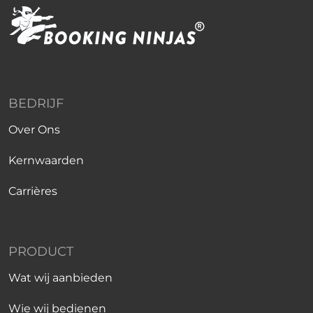
BEDRIJF
Over Ons
Kernwaarden
Carrières
PRODUCT
Wat wij aanbieden
Wie wij bedienen