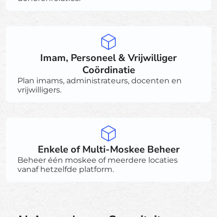
Imam, Personeel & Vrijwilliger
Coördinatie
Plan imams, administrateurs, docenten en
vrijwilligers.
Enkele of Multi-Moskee Beheer
Beheer één moskee of meerdere locaties
vanaf hetzelfde platform.