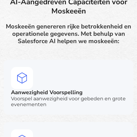
AI-Aangedreven Capaciteiten voor
Moskeeën
Moskeeën genereren rijke betrokkenheid en
operationele gegevens. Met behulp van
Salesforce AI helpen we moskeeën:
Aanwezigheid Voorspelling
Voorspel aanwezigheid voor gebeden en grote
evenementen