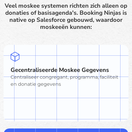
Veel moskee systemen richten zich alleen op
donaties of basisagenda's. Booking Ninjas is
native op Salesforce gebouwd, waardoor
moskeeën kunnen:
Gecentraliseerde Moskee Gegevens
Centraliseer congregant, programma, faciliteit
en donatie gegevens