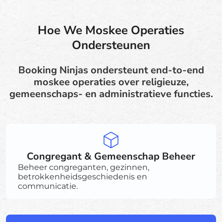
Hoe We Moskee Operaties
Ondersteunen
Booking Ninjas ondersteunt end-to-end
moskee operaties over religieuze,
gemeenschaps- en administratieve functies.
Congregant & Gemeenschap Beheer
Beheer congreganten, gezinnen,
betrokkenheidsgeschiedenis en
communicatie.