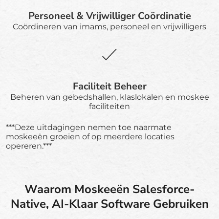
Personeel & Vrijwilliger Coördinatie
Coördineren van imams, personeel en vrijwilligers
Faciliteit Beheer
Beheren van gebedshallen, klaslokalen en moskee
faciliteiten
***Deze uitdagingen nemen toe naarmate
moskeeën groeien of op meerdere locaties
opereren.***
Waarom Moskeeën Salesforce-
Native, AI-Klaar Software Gebruiken