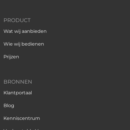
PRODUCT
Wat wij aanbieden
Wie wij bedienen
Prijzen
BRONNEN
Klantportaal
Blog
Kenniscentrum