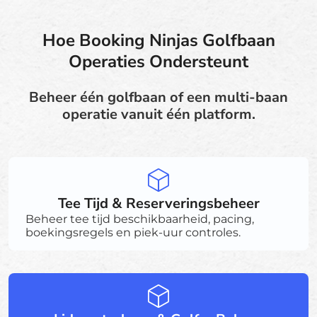
Hoe Booking Ninjas Golfbaan
Operaties Ondersteunt
Beheer één golfbaan of een multi-baan
operatie vanuit één platform.
Tee Tijd & Reserveringsbeheer
Beheer tee tijd beschikbaarheid, pacing,
boekingsregels en piek-uur controles.