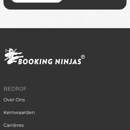
BEDRIJF
Over Ons
Kernwaarden
Carrières