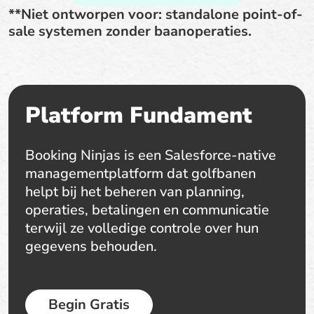
**Niet ontworpen voor: standalone point-of-
sale systemen zonder baanoperaties.
Platform Fundament
Booking Ninjas is een Salesforce-native
managementplatform dat golfbanen
helpt bij het beheren van planning,
operaties, betalingen en communicatie
terwijl ze volledige controle over hun
gegevens behouden.
Begin Gratis