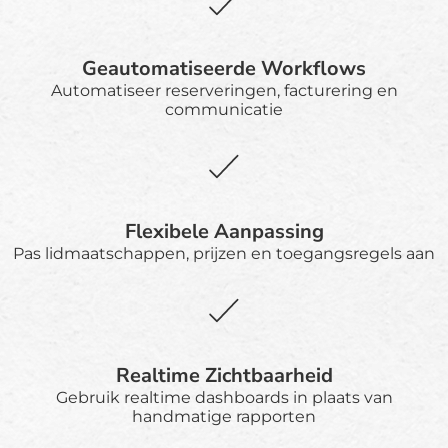
Geautomatiseerde Workflows
Automatiseer reserveringen, facturering en
communicatie
Flexibele Aanpassing
Pas lidmaatschappen, prijzen en toegangsregels aan
Realtime Zichtbaarheid
Gebruik realtime dashboards in plaats van
handmatige rapporten