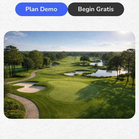
Plan Demo
Begin Gratis