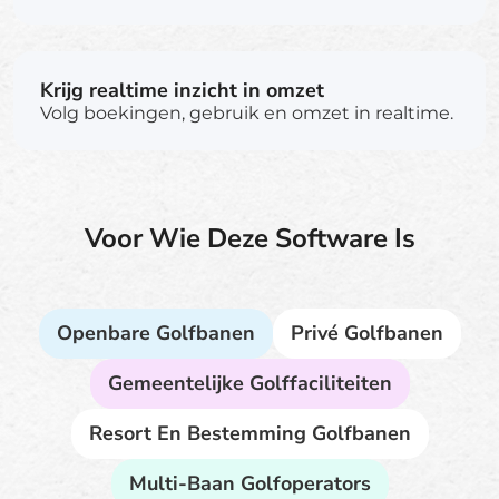
Krijg realtime inzicht in omzet
Volg boekingen, gebruik en omzet in realtime.
Voor Wie Deze Software Is
Openbare Golfbanen
Privé Golfbanen
Gemeentelijke Golffaciliteiten
Resort En Bestemming Golfbanen
Multi-Baan Golfoperators