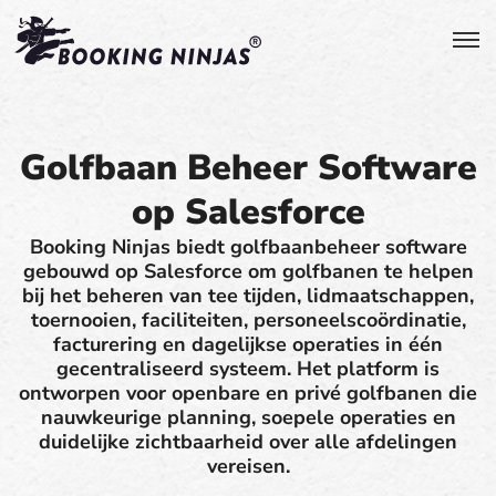
Golfbaan Beheer Software
op Salesforce
Booking Ninjas biedt golfbaanbeheer software
gebouwd op Salesforce om golfbanen te helpen
bij het beheren van tee tijden, lidmaatschappen,
toernooien, faciliteiten, personeelscoördinatie,
facturering en dagelijkse operaties in één
gecentraliseerd systeem. Het platform is
ontworpen voor openbare en privé golfbanen die
nauwkeurige planning, soepele operaties en
duidelijke zichtbaarheid over alle afdelingen
vereisen.