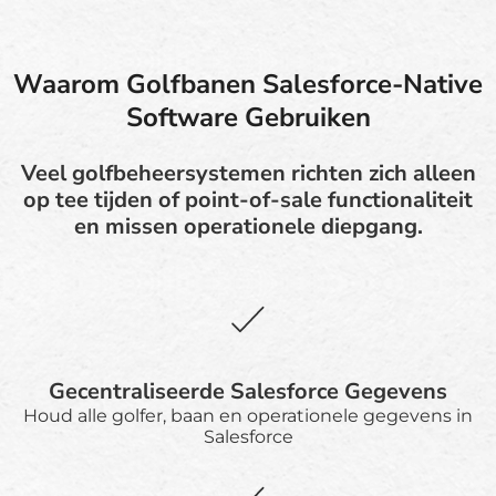
Waarom Golfbanen Salesforce-Native
Software Gebruiken
Veel golfbeheersystemen richten zich alleen
op tee tijden of point-of-sale functionaliteit
en missen operationele diepgang.
Gecentraliseerde Salesforce Gegevens
Houd alle golfer, baan en operationele gegevens in
Salesforce