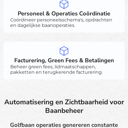
Personeel & Operaties Coördinatie
Coördineer personeelsschema's, opdrachten
en dagelijkse baanoperaties.
Facturering, Green Fees & Betalingen
Beheer green fees, lidmaatschappen,
pakketten en terugkerende facturering.
Automatisering en Zichtbaarheid voor
Baanbeheer
Golfbaan operaties genereren constante