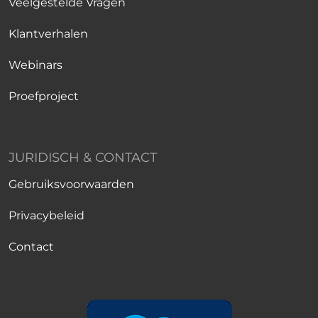
Veelgestelde Vragen
Klantverhalen
Webinars
Proefproject
JURIDISCH & CONTACT
Gebruiksvoorwaarden
Privacybeleid
Contact