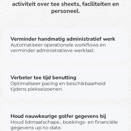
activiteit over tee sheets, faciliteiten en
personeel.
Verminder handmatig administratief werk
Automatiseer operationele workflows en
verminder administratieve werklast.
Verbeter tee tijd benutting
Optimaliseer pacing en beschikbaarheid
tijdens piekseizoenen.
Houd nauwkeurige golfer gegevens bij
Houd lidmaatschaps-, boekings- en financiële
gegevens up-to-date.