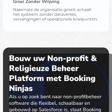
Groei Zonder Wrijving
Naarmate de organisatie groeit, schaalt
het systeem zonder dataverlies,
vervangingen of operationele knelpunten.
Bouw uw Non-profit &
Religieuze Beheer
Platform met Booking
Ninjas
Als u op zoek bent naar non-profitbeheer
software die flexibel, schaalbaar en
gebouwd op Salesforce is, staat Booking