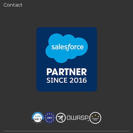
Contact