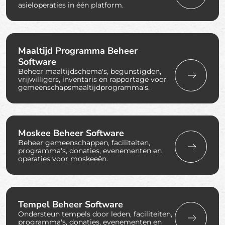
asieloperaties in één platform.
Maaltijd Programma Beheer
Software
Beheer maaltijdschema's, begunstigden,
vrijwilligers, inventaris en rapportage voor
gemeenschapsmaaltijdprogramma's.
Moskee Beheer Software
Beheer gemeenschappen, faciliteiten,
programma's, donaties, evenementen en
operaties voor moskeeën.
Tempel Beheer Software
Ondersteun tempels door leden, faciliteiten,
programma's, donaties, evenementen en