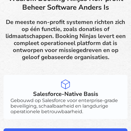
Beheer Software Anders Is
De meeste non-profit systemen richten zich
op één functie, zoals donaties of
lidmaatschappen. Booking Ninjas levert een
compleet operationeel platform dat is
ontworpen voor missiegedreven en op
geloof gebaseerde organisaties.
Salesforce-Native Basis
Gebouwd op Salesforce voor enterprise-grade
beveiliging, schaalbaarheid en langdurige
operationele betrouwbaarheid.