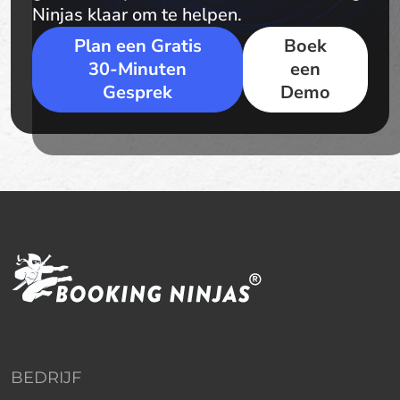
Ninjas klaar om te helpen.
Plan een Gratis
Boek
30-Minuten
een
Gesprek
Demo
BEDRIJF