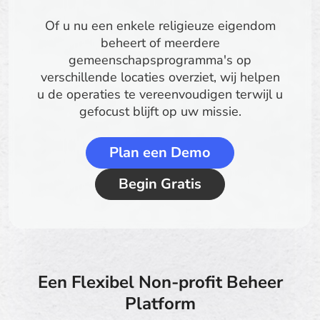
Of u nu een enkele religieuze eigendom
beheert of meerdere
gemeenschapsprogramma's op
verschillende locaties overziet, wij helpen
u de operaties te vereenvoudigen terwijl u
gefocust blijft op uw missie.
Plan een Demo
Begin Gratis
Een Flexibel Non-profit Beheer
Platform