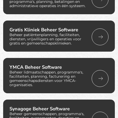
programma's, planning, betalingen en
administratieve operaties in één systeem.
Gratis Kliniek Beheer Software
Beheer patiëntenplanning, faciliteiten,
diensten, vrijwilligers en operaties voor
gratis en gemeenschapsklinieken.
YMCA Beheer Software
Beheer lidmaatschappen, programma's,
faciliteiten, planning, facturering en
gemeenschapsdiensten voor YMCA-
organisaties.
Synagoge Beheer Software
Beheer gemeenschappen, programma's,