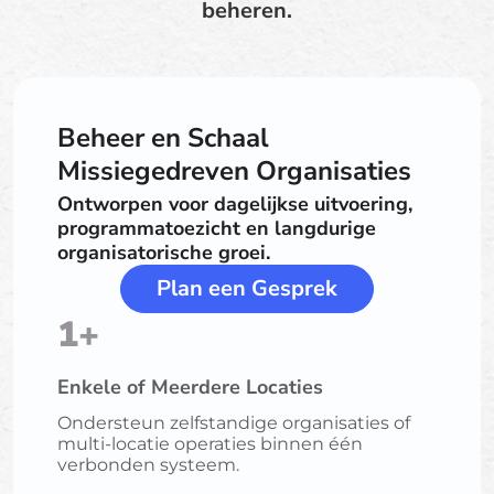
beheren.
Beheer en Schaal
Missiegedreven Organisaties
Ontworpen voor dagelijkse uitvoering,
programmatoezicht en langdurige
organisatorische groei.
Plan een Gesprek
1+
Enkele of Meerdere Locaties
Ondersteun zelfstandige organisaties of
multi-locatie operaties binnen één
verbonden systeem.