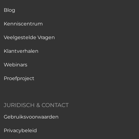
Blog
Kenniscentrum
Veelgestelde Vragen
Klantverhalen
Webinars
Proefproject
JURIDISCH & CONTACT
Gebruiksvoorwaarden
Privacybeleid