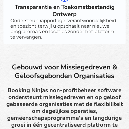
Transparantie en Toekomstbestendig
Ontwerp
Ondersteun rapportage, verantwoordelijkheid
en toezicht terwijl u opschaalt naar nieuwe
programma's en locaties zonder het platform
te vervangen.
Gebouwd voor Missiegedreven &
Geloofsgebonden Organisaties
Booking Ninjas non-profitbeheer software
ondersteunt missiegedreven en op geloof
gebaseerde organisaties met de flexibiliteit
om dagelijkse operaties,
gemeenschapsprogramma's en langdurige
groei in één gecentraliseerd platform te