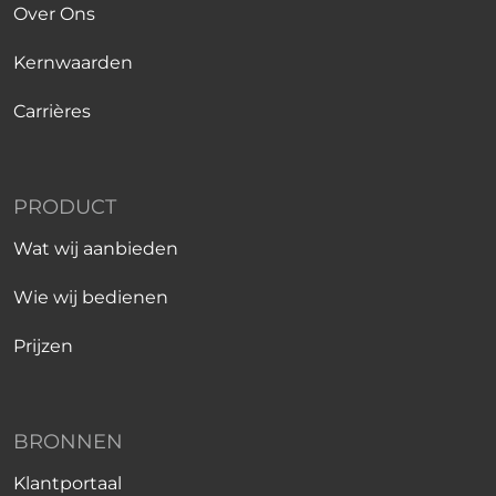
Over Ons
Kernwaarden
Carrières
PRODUCT
Wat wij aanbieden
Wie wij bedienen
Prijzen
BRONNEN
Klantportaal