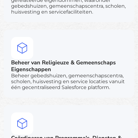
gerelateerde eigendommen, waaronder
gebedshuizen, gemeenschapscentra, scholen,
huisvesting en servicefaciliteiten.
Beheer van Religieuze & Gemeenschaps
Eigenschappen
Beheer gebedshuizen, gemeenschapscentra,
scholen, huisvesting en service locaties vanuit
één gecentraliseerd Salesforce platform.