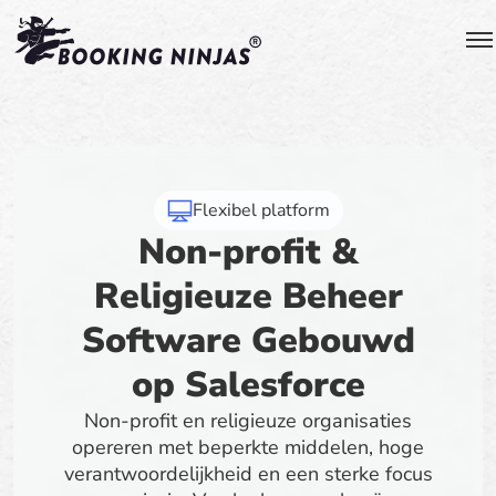
Flexibel platform
Non-profit &
Religieuze Beheer
Software Gebouwd
op Salesforce
Non-profit en religieuze organisaties
opereren met beperkte middelen, hoge
verantwoordelijkheid en een sterke focus