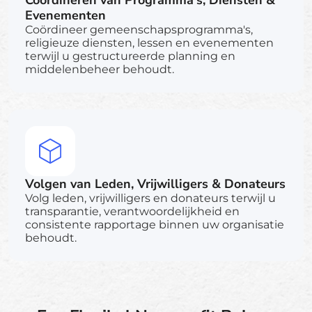
Coördineren van Programma's, Diensten &
Evenementen
Coördineer gemeenschapsprogramma's,
religieuze diensten, lessen en evenementen
terwijl u gestructureerde planning en
middelenbeheer behoudt.
Volgen van Leden, Vrijwilligers & Donateurs
Volg leden, vrijwilligers en donateurs terwijl u
transparantie, verantwoordelijkheid en
consistente rapportage binnen uw organisatie
behoudt.