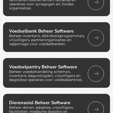
faciliteiten, evenementen, donaties en
operaties voor synagogen en Joodse
organisaties.
Voedselbank Beheer Software
Beheer inventaris, distributieprogramma's,
vrijwilligers, partnerorganisaties en
rapportage voor voedselbanken.
Voedselpantry Beheer Software
Beheer voedselverdeling schema's,
inventaris, begunstigden, vrijwilligers en
dagelijkse operaties voor voedselpantries.
Dierenasiel Beheer Software
Beheer dieren, adopties, vrijwilligers,
faciliteiten, medische dossiers en