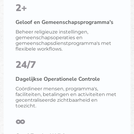
2+
Geloof en Gemeenschapsprogramma's
Beheer religieuze instellingen,
gemeenschapsoperaties en
gemeenschapsdienstprogramma's met
flexibele workflows.
24/7
Dagelijkse Operationele Controle
Coördineer mensen, programma's,
faciliteiten, betalingen en activiteiten met
gecentraliseerde zichtbaarheid en
toezicht.
∞