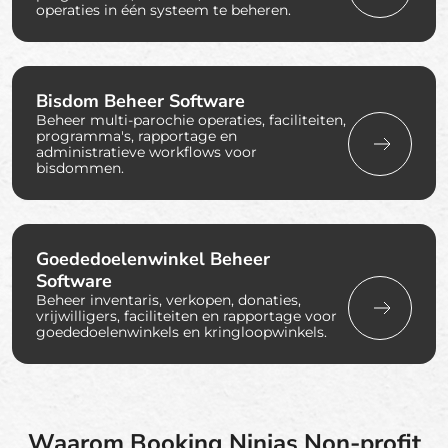
operaties in één systeem te beheren.
Bisdom Beheer Software
Beheer multi-parochie operaties, faciliteiten,
programma's, rapportage en
administratieve workflows voor
bisdommen.
Goededoelenwinkel Beheer
Software
Beheer inventaris, verkopen, donaties,
vrijwilligers, faciliteiten en rapportage voor
goededoelenwinkels en kringloopwinkels.
Waarom Booking Ninjas Non-profit