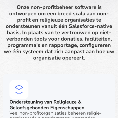
Onze non-profitbeheer software is
ontworpen om een breed scala aan non-
profit en religieuze organisaties te
ondersteunen vanuit één Salesforce-native
basis. In plaats van te vertrouwen op niet-
verbonden tools voor donaties, faciliteiten,
programma's en rapportage, configureren
we één systeem dat zich aanpast aan hoe uw
organisatie opereert.
Ondersteuning van Religieuze &
Geloofsgebonden Eigenschappen
Veel non-profitorganisaties beheren religie-