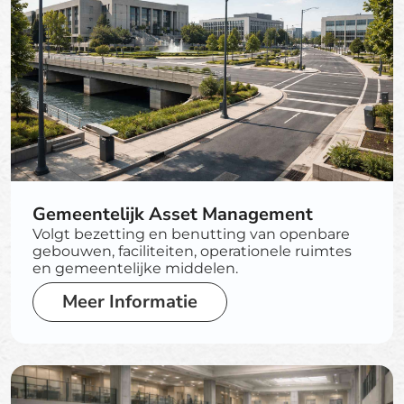
Gemeentelijk Asset Management
Volgt bezetting en benutting van openbare
gebouwen, faciliteiten, operationele ruimtes
en gemeentelijke middelen.
Meer Informatie