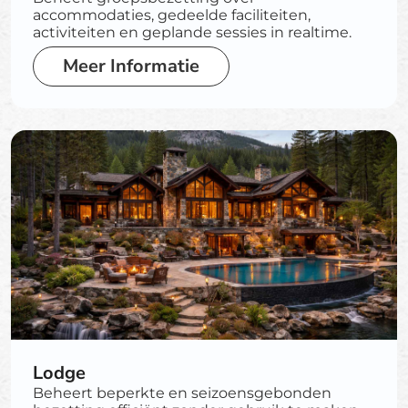
accommodaties, gedeelde faciliteiten,
activiteiten en geplande sessies in realtime.
Meer Informatie
Lodge
Beheert beperkte en seizoensgebonden