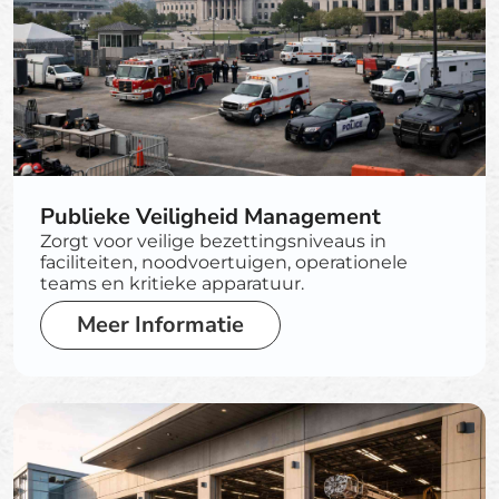
Publieke Veiligheid Management
Zorgt voor veilige bezettingsniveaus in
faciliteiten, noodvoertuigen, operationele
teams en kritieke apparatuur.
Meer Informatie