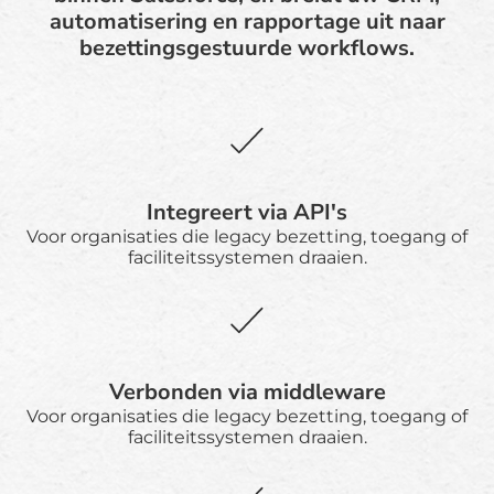
automatisering en rapportage uit naar
bezettingsgestuurde workflows.
Integreert via API's
Voor organisaties die legacy bezetting, toegang of
faciliteitssystemen draaien.
Verbonden via middleware
Voor organisaties die legacy bezetting, toegang of
faciliteitssystemen draaien.