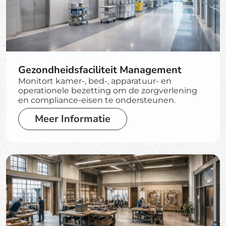
Gezondheidsfaciliteit Management
Monitort kamer-, bed-, apparatuur- en
operationele bezetting om de zorgverlening
en compliance-eisen te ondersteunen.
Meer Informatie