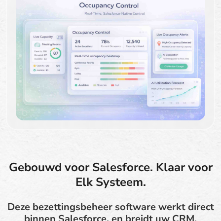
Gebouwd voor Salesforce. Klaar voor
Elk Systeem.
Deze bezettingsbeheer software werkt direct
binnen Salesforce, en breidt uw CRM,