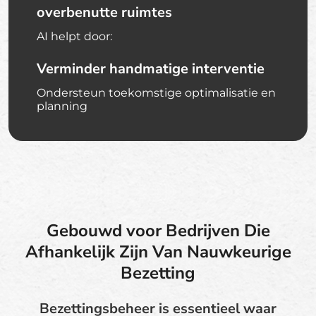
overbenutte ruimtes
AI helpt door:
Verminder handmatige interventie
Ondersteun toekomstige optimalisatie en
planning
Gebouwd voor Bedrijven Die
Afhankelijk Zijn Van Nauwkeurige
Bezetting
Bezettingsbeheer is essentieel waar