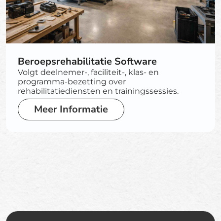
Beroepsrehabilitatie Software
Volgt deelnemer-, faciliteit-, klas- en
programma-bezetting over
rehabilitatiediensten en trainingssessies.
Meer Informatie