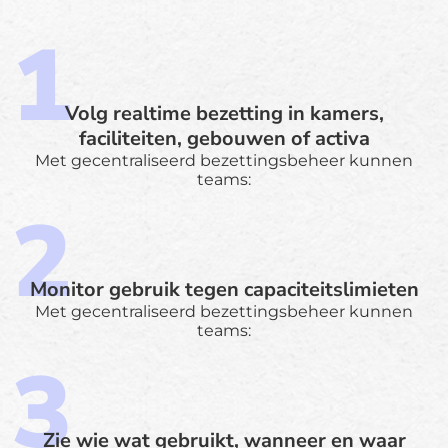
Volg realtime bezetting in kamers,
faciliteiten, gebouwen of activa
Met gecentraliseerd bezettingsbeheer kunnen
teams:
Monitor gebruik tegen capaciteitslimieten
Met gecentraliseerd bezettingsbeheer kunnen
teams:
Zie wie wat gebruikt, wanneer en waar