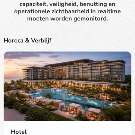
capaciteit, veiligheid, benutting en
operationele zichtbaarheid in realtime
moeten worden gemonitord.
Horeca & Verblijf
Hotel