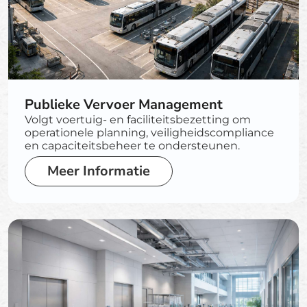
Publieke Vervoer Management
Volgt voertuig- en faciliteitsbezetting om
operationele planning, veiligheidscompliance
en capaciteitsbeheer te ondersteunen.
Meer Informatie