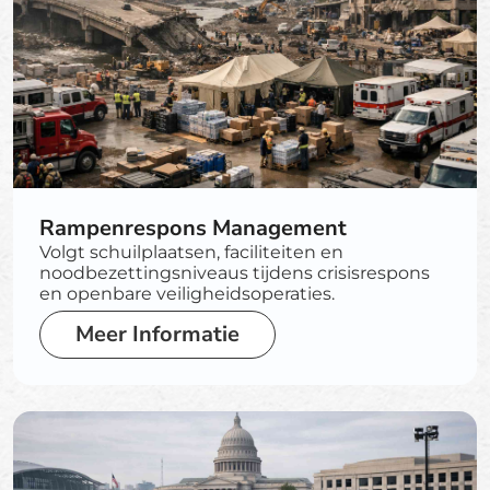
Rampenrespons Management
Volgt schuilplaatsen, faciliteiten en
noodbezettingsniveaus tijdens crisisrespons
en openbare veiligheidsoperaties.
Meer Informatie