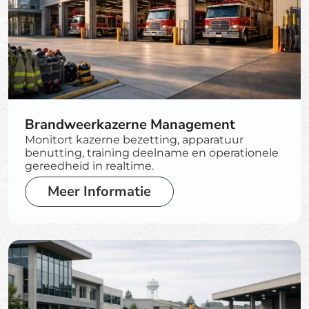
Brandweerkazerne Management
Monitort kazerne bezetting, apparatuur
benutting, training deelname en operationele
gereedheid in realtime.
Meer Informatie