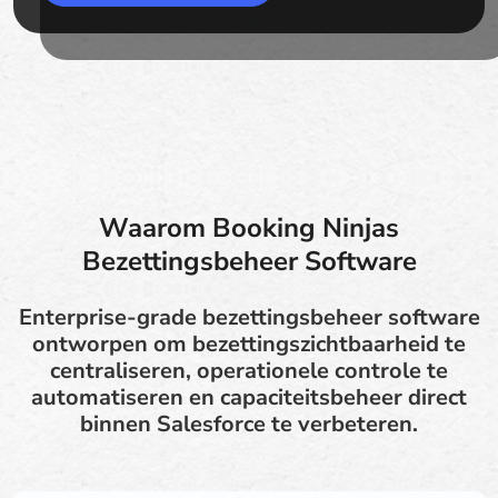
Waarom Booking Ninjas
Bezettingsbeheer Software
Enterprise-grade bezettingsbeheer software
ontworpen om bezettingszichtbaarheid te
centraliseren, operationele controle te
automatiseren en capaciteitsbeheer direct
binnen Salesforce te verbeteren.