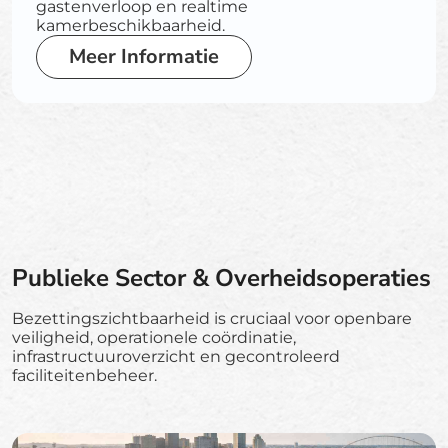
gastenverloop en realtime
kamerbeschikbaarheid.
Meer Informatie
Publieke Sector & Overheidsoperaties
Bezettingszichtbaarheid is cruciaal voor openbare
veiligheid, operationele coördinatie,
infrastructuuroverzicht en gecontroleerd
faciliteitenbeheer.