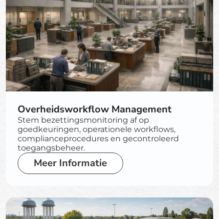
Overheidsworkflow Management
Stem bezettingsmonitoring af op
goedkeuringen, operationele workflows,
complianceprocedures en gecontroleerd
toegangsbeheer.
Meer Informatie