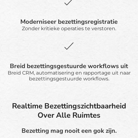
Moderniseer bezettingsregistratie
Zonder kritieke operaties te verstoren.
Breid bezettingsgestuurde workflows uit
Breid CRM, automatisering en rapportage uit naar
bezettingsgestuurde workflows.
Realtime Bezettingszichtbaarheid
Over Alle Ruimtes
Bezetting mag nooit een gok zijn.