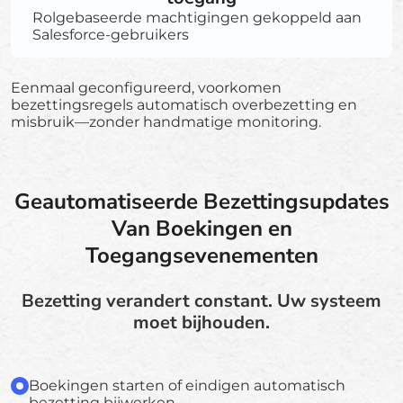
Rolgebaseerde machtigingen gekoppeld aan
Salesforce-gebruikers
Eenmaal geconfigureerd, voorkomen
bezettingsregels automatisch overbezetting en
misbruik—zonder handmatige monitoring.
Geautomatiseerde Bezettingsupdates
Van Boekingen en
Toegangsevenementen
Bezetting verandert constant. Uw systeem
moet bijhouden.
Boekingen starten of eindigen automatisch
bezetting bijwerken