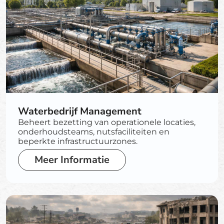
Waterbedrijf Management
Beheert bezetting van operationele locaties,
onderhoudsteams, nutsfaciliteiten en
beperkte infrastructuurzones.
Meer Informatie