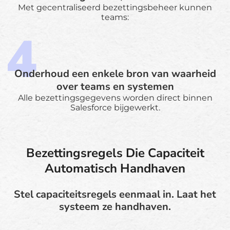
Met gecentraliseerd bezettingsbeheer kunnen
teams:
Onderhoud een enkele bron van waarheid
over teams en systemen
Alle bezettingsgegevens worden direct binnen
Salesforce bijgewerkt.
Bezettingsregels Die Capaciteit
Automatisch Handhaven
Stel capaciteitsregels eenmaal in. Laat het
systeem ze handhaven.