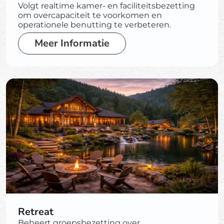
Volgt realtime kamer- en faciliteitsbezetting
om overcapaciteit te voorkomen en
operationele benutting te verbeteren.
Meer Informatie
Retreat
Beheert groepsbezetting over