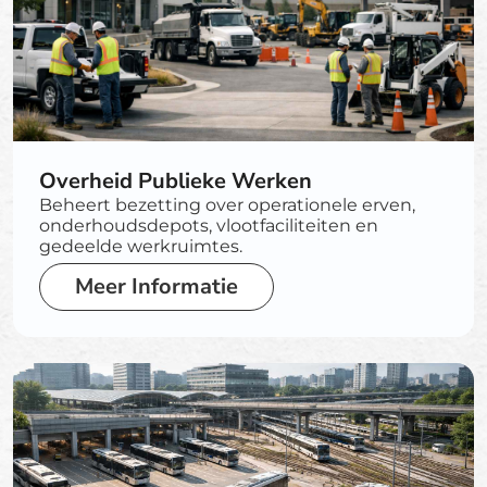
Overheid Publieke Werken
Beheert bezetting over operationele erven,
onderhoudsdepots, vlootfaciliteiten en
gedeelde werkruimtes.
Meer Informatie