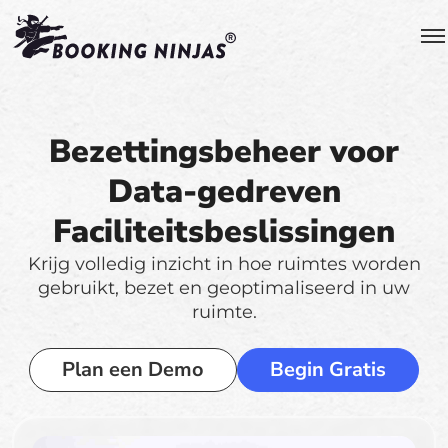
Bezettingsbeheer voor
Data-gedreven
Faciliteitsbeslissingen
Krijg volledig inzicht in hoe ruimtes worden
gebruikt, bezet en geoptimaliseerd in uw
ruimte.
Plan een Demo
Begin Gratis