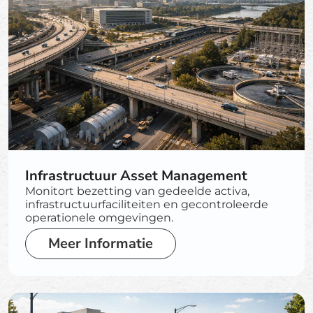
Infrastructuur Asset Management
Monitort bezetting van gedeelde activa,
infrastructuurfaciliteiten en gecontroleerde
operationele omgevingen.
Meer Informatie