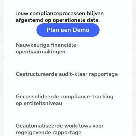
Jouw complianceprocessen blijven
afgestemd op operationele data.
Plan een Demo
Nauwkeurige financiële
openbaarmakingen
Gestructureerde audit-klaar rapportage
Geconsolideerde compliance-tracking
op entiteitsniveau
Geautomatiseerde workflows voor
regelgevende rapportage