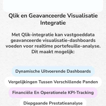
Qlik en Geavanceerde Visualisatie
Integratie
Met Qlik-integratie kan vastgoeddata
geavanceerde visualisatie-dashboards
voeden voor realtime portefeuille-analyse.
Dit maakt mogelijk:
Dynamische Uitvoerende Dashboards
Vergelijkingen Tussen Verschillende Panden
Financiële En Operationele KPI-Tracking
Diepgaande Prestatieanalyse