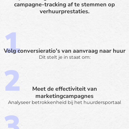
campagne-tracking af te stemmen op
verhuurprestaties.
Volg conversieratio's van aanvraag naar huur
Dit stelt je in staat om:
Meet de effectiviteit van
marketingcampagnes
Analyseer betrokkenheid bij het huurdersportaal