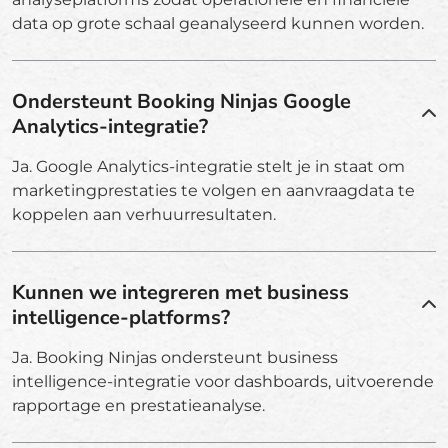
data op grote schaal geanalyseerd kunnen worden.
Ondersteunt Booking Ninjas Google
Analytics-integratie?
Ja. Google Analytics-integratie stelt je in staat om
marketingprestaties te volgen en aanvraagdata te
koppelen aan verhuurresultaten.
Kunnen we integreren met business
intelligence-platforms?
Ja. Booking Ninjas ondersteunt business
intelligence-integratie voor dashboards, uitvoerende
rapportage en prestatieanalyse.