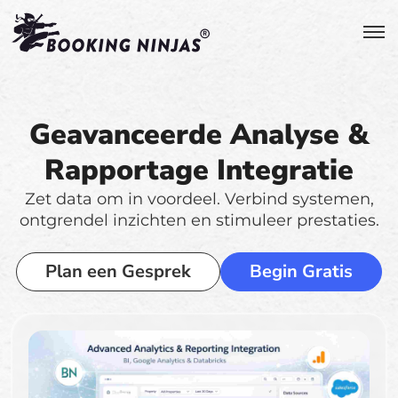
Geavanceerde Analyse &
Rapportage Integratie
Zet data om in voordeel. Verbind systemen,
ontgrendel inzichten en stimuleer prestaties.
Plan een Gesprek
Begin Gratis