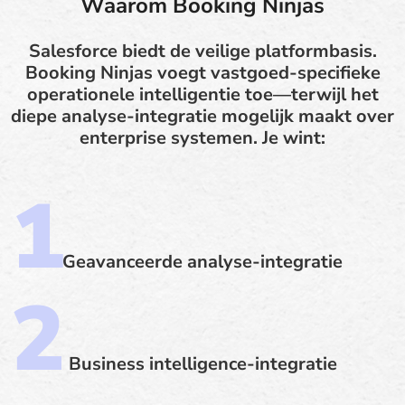
Waarom Booking Ninjas
Salesforce biedt de veilige platformbasis.
Booking Ninjas voegt vastgoed-specifieke
operationele intelligentie toe—terwijl het
diepe analyse-integratie mogelijk maakt over
enterprise systemen. Je wint:
Geavanceerde analyse-integratie
Business intelligence-integratie