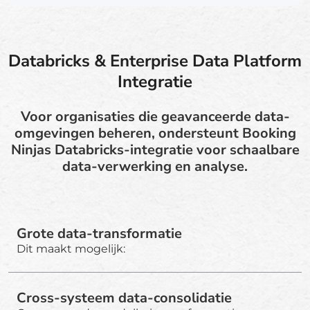
Databricks & Enterprise Data Platform
Integratie
Voor organisaties die geavanceerde data-
omgevingen beheren, ondersteunt Booking
Ninjas Databricks-integratie voor schaalbare
data-verwerking en analyse.
Grote data-transformatie
Dit maakt mogelijk:
Cross-systeem data-consolidatie