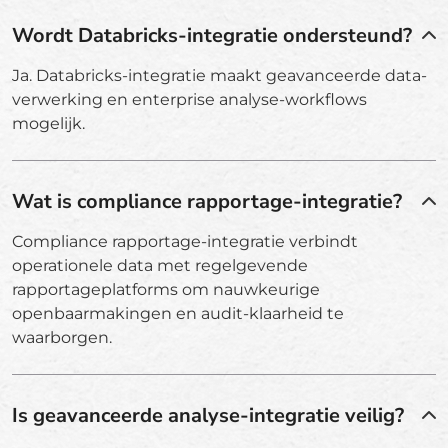
Wordt Databricks-integratie ondersteund?
Ja. Databricks-integratie maakt geavanceerde data-
verwerking en enterprise analyse-workflows
mogelijk.
Wat is compliance rapportage-integratie?
Compliance rapportage-integratie verbindt
operationele data met regelgevende
rapportageplatforms om nauwkeurige
openbaarmakingen en audit-klaarheid te
waarborgen.
Is geavanceerde analyse-integratie veilig?