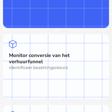
Monitor conversie van het
verhuurfunnel
Identificeer bezettingsrisico's