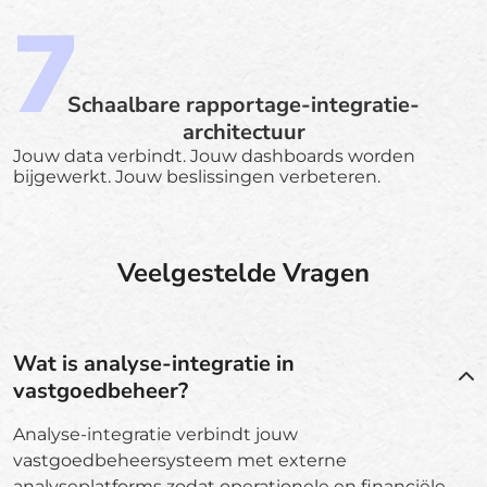
Schaalbare rapportage-integratie-
architectuur
Jouw data verbindt. Jouw dashboards worden
bijgewerkt. Jouw beslissingen verbeteren.
Veelgestelde Vragen
Wat is analyse-integratie in
vastgoedbeheer?
Analyse-integratie verbindt jouw
vastgoedbeheersysteem met externe
analyseplatforms zodat operationele en financiële