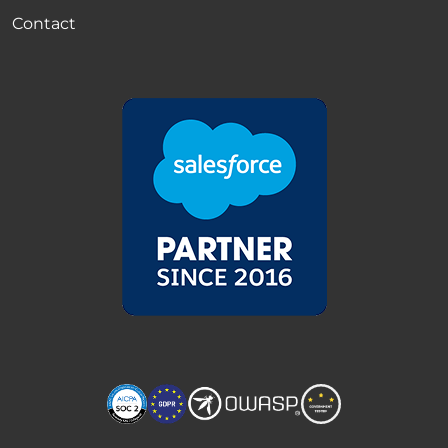
Contact