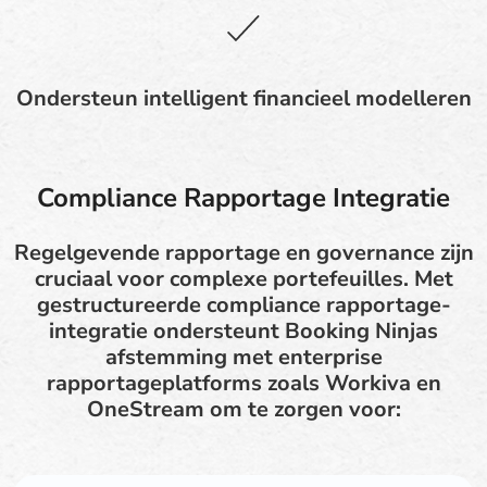
Ondersteun intelligent financieel modelleren
Compliance Rapportage Integratie
Regelgevende rapportage en governance zijn
cruciaal voor complexe portefeuilles. Met
gestructureerde compliance rapportage-
integratie ondersteunt Booking Ninjas
afstemming met enterprise
rapportageplatforms zoals Workiva en
OneStream om te zorgen voor: