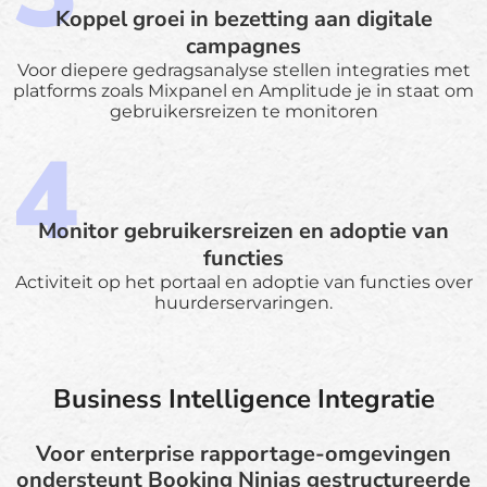
Koppel groei in bezetting aan digitale
campagnes
Voor diepere gedragsanalyse stellen integraties met
platforms zoals Mixpanel en Amplitude je in staat om
gebruikersreizen te monitoren
Monitor gebruikersreizen en adoptie van
functies
Activiteit op het portaal en adoptie van functies over
huurderservaringen.
Business Intelligence Integratie
Voor enterprise rapportage-omgevingen
ondersteunt Booking Ninjas gestructureerde