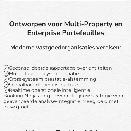
Ontworpen voor Multi-Property en
Enterprise Portefeuilles
Moderne vastgoedorganisaties vereisen:
Geconsolideerde rapportage over entiteiten
Multi-cloud analyse-integratie
Cross-systeem prestatie-afstemming
Schaalbare datainfrastructuur
Realtime operationele intelligentie
Booking Ninjas zorgt ervoor dat jouw strategie voor
geavanceerde analyse-integratie meegroeid met
jouw groei.