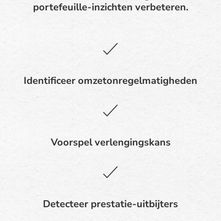
portefeuille-inzichten verbeteren.
Identificeer omzetonregelmatigheden
Voorspel verlengingskans
Detecteer prestatie-uitbijters