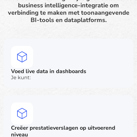
business intelligence-integratie om
verbinding te maken met toonaangevende
BI-tools en dataplatforms.
Voed live data in dashboards
Je kunt:
Creëer prestatieverslagen op uitvoerend
niveau