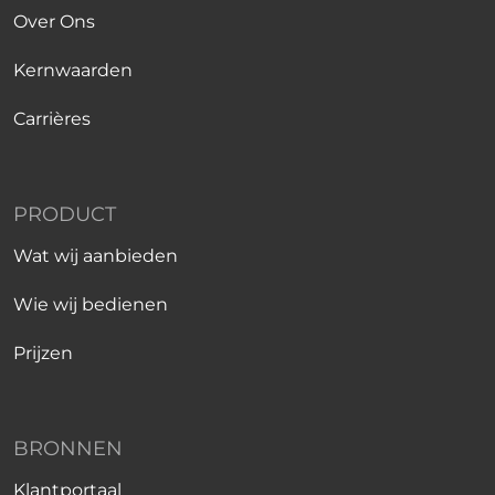
Over Ons
Kernwaarden
Carrières
PRODUCT
Wat wij aanbieden
Wie wij bedienen
Prijzen
BRONNEN
Klantportaal