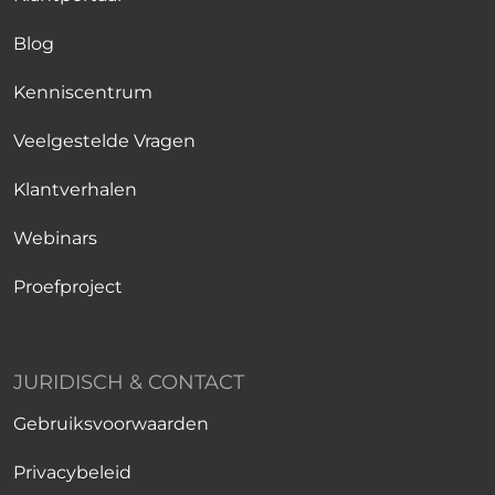
Blog
Kenniscentrum
Veelgestelde Vragen
Klantverhalen
Webinars
Proefproject
JURIDISCH & CONTACT
Gebruiksvoorwaarden
Privacybeleid