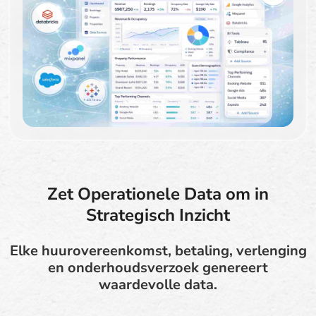
Zet Operationele Data om in
Strategisch Inzicht
Elke huurovereenkomst, betaling, verlenging
en onderhoudsverzoek genereert
waardevolle data.