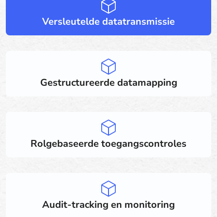
Versleutelde datatransmissie
Gestructureerde datamapping
Rolgebaseerde toegangscontroles
Audit-tracking en monitoring