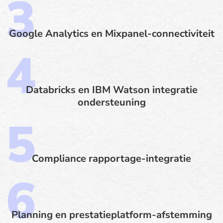
Google Analytics en Mixpanel-connectiviteit
Databricks en IBM Watson integratie
ondersteuning
Compliance rapportage-integratie
Planning en prestatieplatform-afstemming