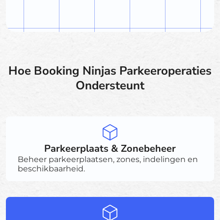
Hoe Booking Ninjas Parkeeroperaties
Ondersteunt
Parkeerplaats & Zonebeheer
Beheer parkeerplaatsen, zones, indelingen en
beschikbaarheid.