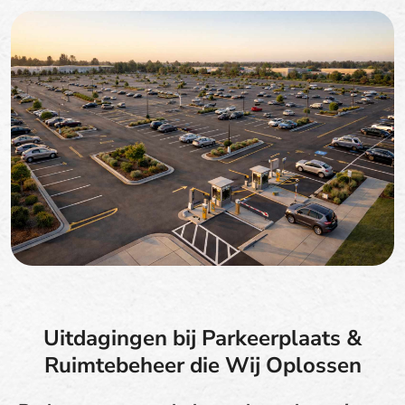
Uitdagingen bij Parkeerplaats &
Ruimtebeheer die Wij Oplossen