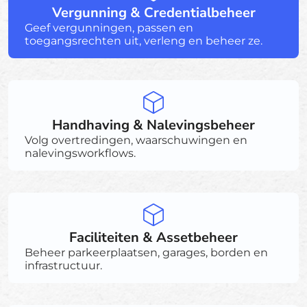
Vergunning & Credentialbeheer
Geef vergunningen, passen en
toegangsrechten uit, verleng en beheer ze.
Handhaving & Nalevingsbeheer
Volg overtredingen, waarschuwingen en
nalevingsworkflows.
Faciliteiten & Assetbeheer
Beheer parkeerplaatsen, garages, borden en
infrastructuur.