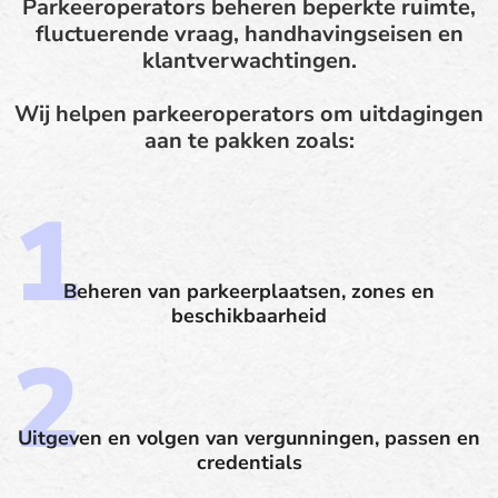
Parkeeroperators beheren beperkte ruimte,
fluctuerende vraag, handhavingseisen en
klantverwachtingen.
Wij helpen parkeeroperators om uitdagingen
aan te pakken zoals:
Beheren van parkeerplaatsen, zones en
beschikbaarheid
Uitgeven en volgen van vergunningen, passen en
credentials