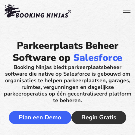
Parkeerplaats Beheer
Software op
Salesforce
Booking Ninjas biedt parkeerplaatsbeheer
software die native op Salesforce is gebouwd om
organisaties te helpen parkeerplaatsen, garages,
ruimtes, vergunningen en dagelijkse
parkeeroperaties op één gecentraliseerd platform
te beheren.
Plan een Demo
Begin Gratis