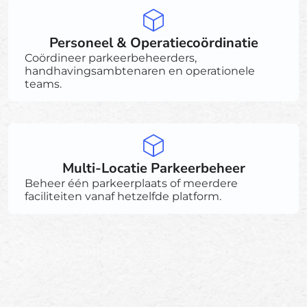
Personeel & Operatiecoördinatie
Coördineer parkeerbeheerders,
handhavingsambtenaren en operationele
teams.
Multi-Locatie Parkeerbeheer
Beheer één parkeerplaats of meerdere
faciliteiten vanaf hetzelfde platform.