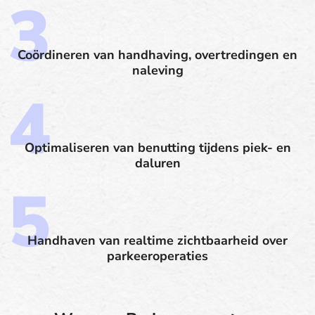
Coördineren van handhaving, overtredingen en
naleving
Optimaliseren van benutting tijdens piek- en
daluren
Handhaven van realtime zichtbaarheid over
parkeeroperaties