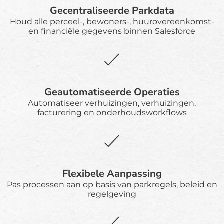
Gecentraliseerde Parkdata
Houd alle perceel-, bewoners-, huurovereenkomst-
en financiële gegevens binnen Salesforce
Geautomatiseerde Operaties
Automatiseer verhuizingen, verhuizingen,
facturering en onderhoudsworkflows
Flexibele Aanpassing
Pas processen aan op basis van parkregels, beleid en
regelgeving