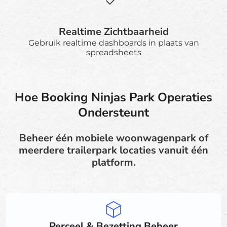
Realtime Zichtbaarheid
Gebruik realtime dashboards in plaats van
spreadsheets
Hoe Booking Ninjas Park Operaties
Ondersteunt
Beheer één mobiele woonwagenpark of
meerdere trailerpark locaties vanuit één
platform.
Perceel & Bezetting Beheer