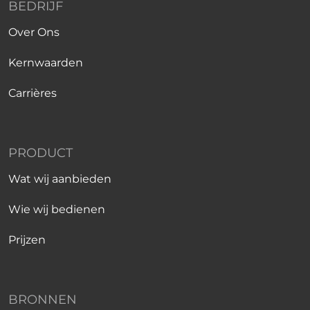
BEDRIJF
Over Ons
Kernwaarden
Carrières
PRODUCT
Wat wij aanbieden
Wie wij bedienen
Prijzen
BRONNEN