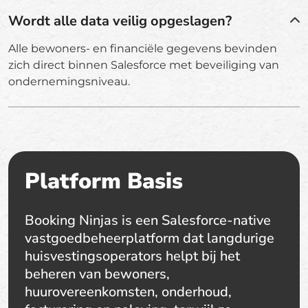
Wordt alle data veilig opgeslagen?
Alle bewoners- en financiële gegevens bevinden
zich direct binnen Salesforce met beveiliging van
ondernemingsniveau.
Platform Basis
Booking Ninjas is een Salesforce-native
vastgoedbeheerplatform dat langdurige
huisvestingsoperators helpt bij het
beheren van bewoners,
huurovereenkomsten, onderhoud,