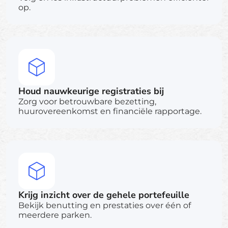
op.
Houd nauwkeurige registraties bij
Zorg voor betrouwbare bezetting,
huurovereenkomst en financiële rapportage.
Krijg inzicht over de gehele portefeuille
Bekijk benutting en prestaties over één of
meerdere parken.