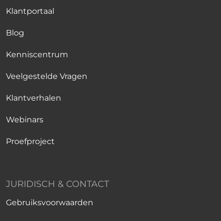
Klantportaal
Blog
Kenniscentrum
Veelgestelde Vragen
Klantverhalen
Webinars
Proefproject
JURIDISCH & CONTACT
Gebruiksvoorwaarden