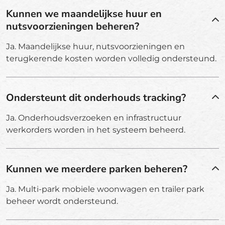
Kunnen we maandelijkse huur en
nutsvoorzieningen beheren?
Ja. Maandelijkse huur, nutsvoorzieningen en
terugkerende kosten worden volledig ondersteund.
Ondersteunt dit onderhouds tracking?
Ja. Onderhoudsverzoeken en infrastructuur
werkorders worden in het systeem beheerd.
Kunnen we meerdere parken beheren?
Ja. Multi-park mobiele woonwagen en trailer park
beheer wordt ondersteund.