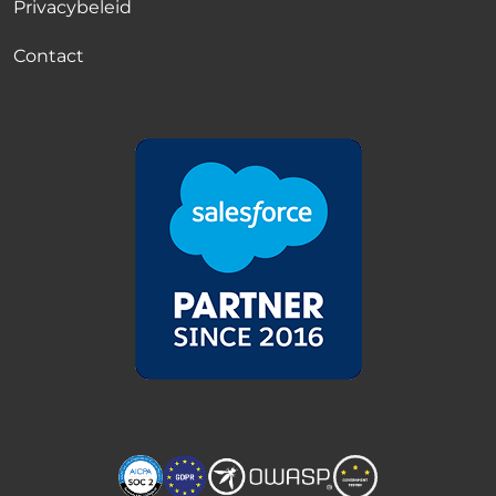
Privacybeleid
Contact