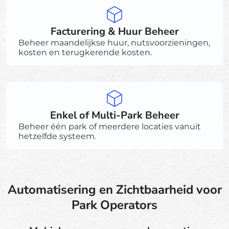
Facturering & Huur Beheer
Beheer maandelijkse huur, nutsvoorzieningen,
kosten en terugkerende kosten.
Enkel of Multi-Park Beheer
Beheer één park of meerdere locaties vanuit
hetzelfde systeem.
Automatisering en Zichtbaarheid voor
Park Operators