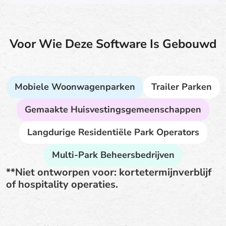
Voor Wie Deze Software Is Gebouwd
Mobiele Woonwagenparken
Trailer Parken
Gemaakte Huisvestingsgemeenschappen
Langdurige Residentiële Park Operators
Multi-Park Beheersbedrijven
**Niet ontworpen voor: kortetermijnverblijf
of hospitality operaties.