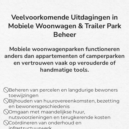
Veelvoorkomende Uitdagingen in
Mobiele Woonwagen & Trailer Park
Beheer
Mobiele woonwagenparken functioneren
anders dan appartementen of camperparken
en vertrouwen vaak op verouderde of
handmatige tools.
Beheren van percelen en langdurige bewoners
toewijzingen
Bijhouden van huurovereenkomsten, bezetting
en bewonersgeschiedenis
Omgaan met maandelijkse huur,
nutsvoorzieningen en terugkerende kosten
Coördineren van onderhoud en
infrastructuurwerk