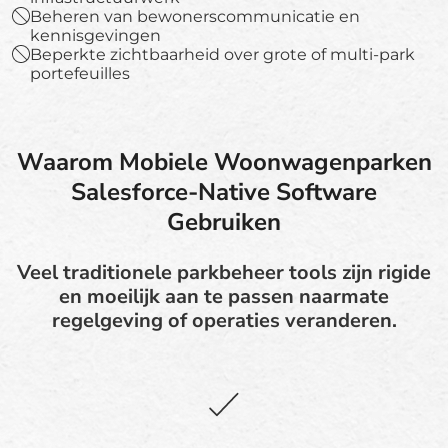
Beheren van bewonerscommunicatie en
kennisgevingen
Beperkte zichtbaarheid over grote of multi-park
portefeuilles
Waarom Mobiele Woonwagenparken
Salesforce-Native Software
Gebruiken
Veel traditionele parkbeheer tools zijn rigide
en moeilijk aan te passen naarmate
regelgeving of operaties veranderen.