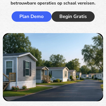
betrouwbare operaties op schaal vereisen.
Plan Demo
Begin Gratis