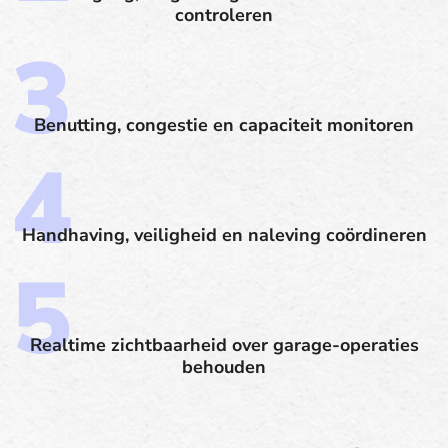
controleren
Benutting, congestie en capaciteit monitoren
Handhaving, veiligheid en naleving coördineren
Realtime zichtbaarheid over garage-operaties
behouden