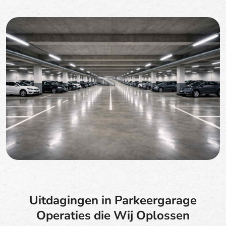
Uitdagingen in Parkeergarage
Operaties die Wij Oplossen