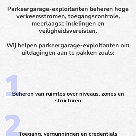
Parkeergarage-exploitanten beheren hoge
verkeersstromen, toegangscontrole,
meerlaagse indelingen en
veiligheidsvereisten.
Wij helpen parkeergarage-exploitanten om
uitdagingen aan te pakken zoals:
Beheren van ruimtes over niveaus, zones en
structuren
Toegang, vergunningen en credentials