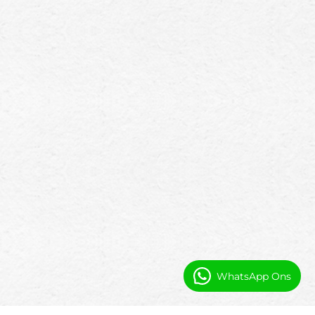
WhatsApp Ons