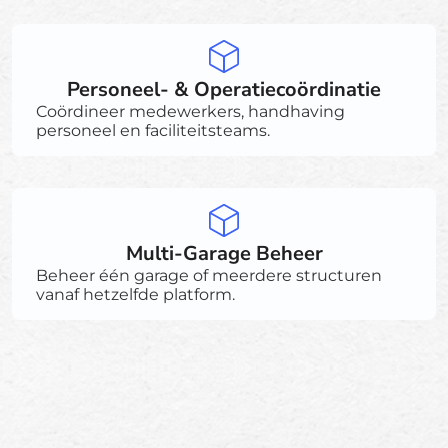
Personeel- & Operatiecoördinatie
Coördineer medewerkers, handhaving
personeel en faciliteitsteams.
Multi-Garage Beheer
Beheer één garage of meerdere structuren
vanaf hetzelfde platform.