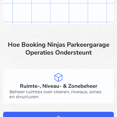
Hoe Booking Ninjas Parkeergarage
Operaties Ondersteunt
Ruimte-, Niveau- & Zonebeheer
Beheer ruimtes over vloeren, niveaus, zones
en structuren.