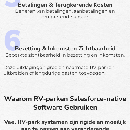
Betalingen & Terugkerende Kosten
Beheren van betalingen, aanbetalingen en
terugkerende kosten.
Bezetting & Inkomsten Zichtbaarheid
Beperkte zichtbaarheid in bezetting en inkomsten.
Deze uitdagingen groeien naarmate RV-parken
uitbreiden of langdurige gasten toevoegen.
Waarom RV-parken Salesforce-native
Software Gebruiken
Veel RV-park systemen zijn rigide en moeilijk
aan te passen aan veranderende