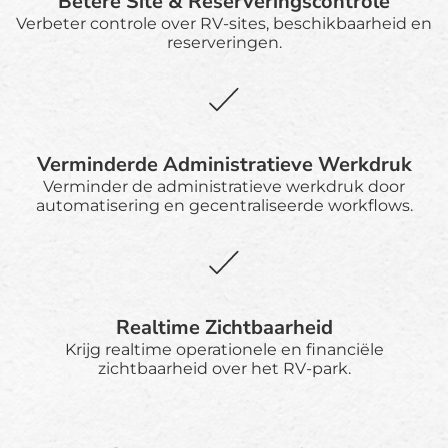
Betere Site & Reserveringscontrole
Verbeter controle over RV-sites, beschikbaarheid en
reserveringen.
Verminderde Administratieve Werkdruk
Verminder de administratieve werkdruk door
automatisering en gecentraliseerde workflows.
Realtime Zichtbaarheid
Krijg realtime operationele en financiële
zichtbaarheid over het RV-park.