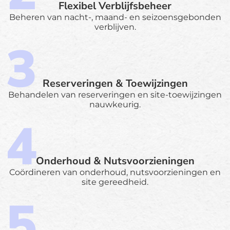
Flexibel Verblijfsbeheer
Beheren van nacht-, maand- en seizoensgebonden
verblijven.
Reserveringen & Toewijzingen
Behandelen van reserveringen en site-toewijzingen
nauwkeurig.
Onderhoud & Nutsvoorzieningen
Coördineren van onderhoud, nutsvoorzieningen en
site gereedheid.