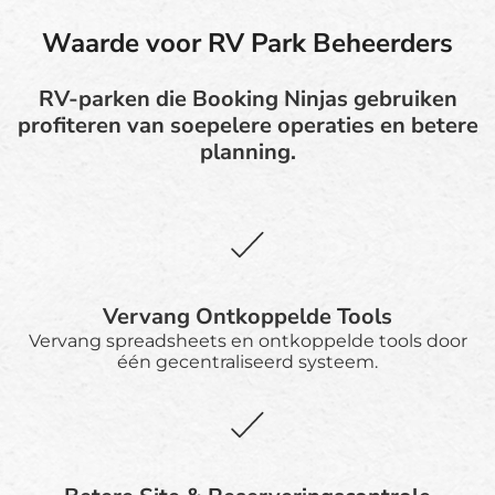
Waarde voor RV Park Beheerders
RV-parken die Booking Ninjas gebruiken
profiteren van soepelere operaties en betere
planning.
Vervang Ontkoppelde Tools
Vervang spreadsheets en ontkoppelde tools door
één gecentraliseerd systeem.