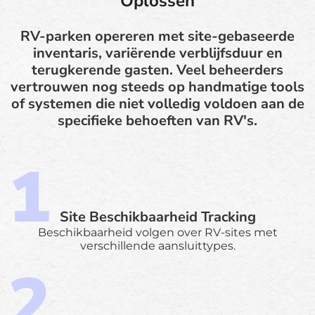
Oplossen
RV-parken opereren met site-gebaseerde
inventaris, variërende verblijfsduur en
terugkerende gasten. Veel beheerders
vertrouwen nog steeds op handmatige tools
of systemen die niet volledig voldoen aan de
specifieke behoeften van RV's.
Site Beschikbaarheid Tracking
Beschikbaarheid volgen over RV-sites met
verschillende aansluittypes.