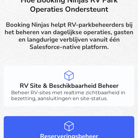
Operaties Ondersteunt
Booking Ninjas helpt RV-parkbeheerders bij
het beheren van dagelijkse operaties, gasten
en langdurige verblijven vanuit één
Salesforce-native platform.
RV Site & Beschikbaarheid Beheer
Beheer RV-sites met realtime zichtbaarheid in
bezetting, aansluitingen en site-status.
Reserveringsbeheer