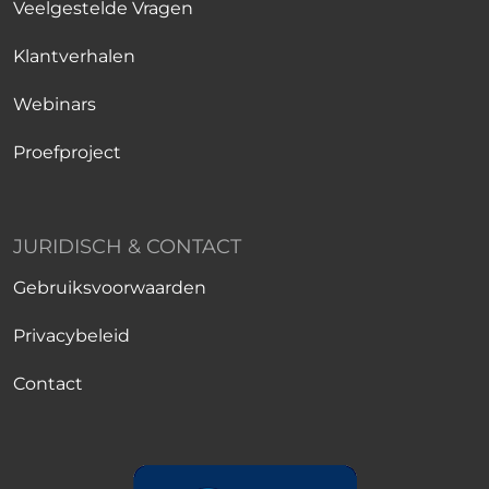
Veelgestelde Vragen
Klantverhalen
Webinars
Proefproject
JURIDISCH & CONTACT
Gebruiksvoorwaarden
Privacybeleid
Contact