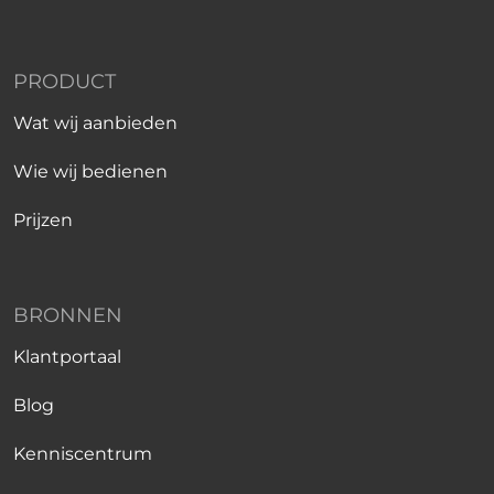
PRODUCT
Wat wij aanbieden
Wie wij bedienen
Prijzen
BRONNEN
Klantportaal
Blog
Kenniscentrum