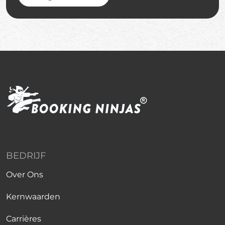
BEDRIJF
Over Ons
Kernwaarden
Carrières