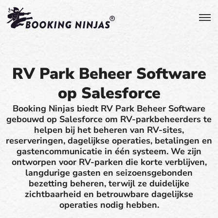
RV Park Beheer Software
op Salesforce
Booking Ninjas biedt RV Park Beheer Software
gebouwd op Salesforce om RV-parkbeheerders te
helpen bij het beheren van RV-sites,
reserveringen, dagelijkse operaties, betalingen en
gastencommunicatie in één systeem. We zijn
ontworpen voor RV-parken die korte verblijven,
langdurige gasten en seizoensgebonden
bezetting beheren, terwijl ze duidelijke
zichtbaarheid en betrouwbare dagelijkse
operaties nodig hebben.