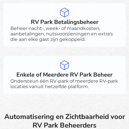
RV Park Betalingsbeheer
Beheer nacht-, week- of maandkosten,
aanbetalingen, nutsvoorzieningen en extra's
die aan elke gast zijn gekoppeld.
Enkele of Meerdere RV Park Beheer
Ondersteun één RV-park of meerdere RV-park
locaties vanuit hetzelfde platform.
Automatisering en Zichtbaarheid voor
RV Park Beheerders