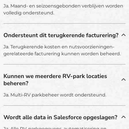
Ja. Maand- en seizoensgebonden verblijven worden
volledig ondersteund.
Ondersteunt dit terugkerende facturering?
Ja. Terugkerende kosten en nutsvoorzieningen-
gerelateerde facturering kunnen worden beheerd.
Kunnen we meerdere RV-park locaties
beheren?
Ja. Multi-RV parkbeheer wordt ondersteund.
Wordt alle data in Salesforce opgeslagen?
Ja. Alle RV-parkgegevens, automatisering en