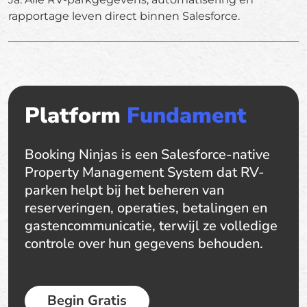
rapportage leven direct binnen Salesforce.
Platform
Fundament
Booking Ninjas is een Salesforce-native
Property Management System dat RV-
parken helpt bij het beheren van
reserveringen, operaties, betalingen en
gastencommunicatie, terwijl ze volledige
controle over hun gegevens behouden.
Begin Gratis