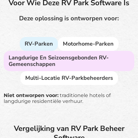
Voor Wie Deze RV Park Software Is
Deze oplossing is ontworpen voor:
RV-Parken
Motorhome-Parken
Langdurige En Seizoensgebonden RV-
Gemeenschappen
Multi-Locatie RV-Parkbeheerders
Niet ontworpen voor:
traditionele hotels of
langdurige residentiële verhuur.
Vergelijking van RV Park Beheer
Software