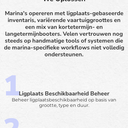
Marina's opereren met ligplaats-gebaseerde
inventaris, variërende vaartuiggroottes en
een mix van kortetermijn- en
langetermijnbooters. Velen vertrouwen nog
steeds op handmatige tools of systemen die
de marina-specifieke workflows niet volledig
ondersteunen.
Ligplaats Beschikbaarheid Beheer
Beheer ligplaatsbeschikbaarheid op basis van
grootte, type en duur.