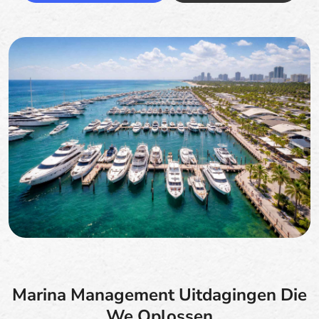
Marina Management Uitdagingen Die
We Oplossen