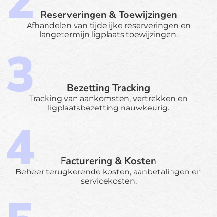
Reserveringen & Toewijzingen
Afhandelen van tijdelijke reserveringen en
langetermijn ligplaats toewijzingen.
Bezetting Tracking
Tracking van aankomsten, vertrekken en
ligplaatsbezetting nauwkeurig.
Facturering & Kosten
Beheer terugkerende kosten, aanbetalingen en
servicekosten.