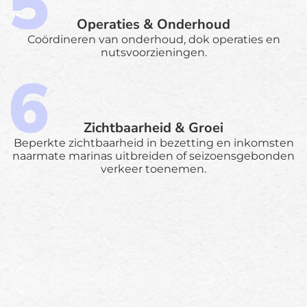
Operaties & Onderhoud
Coördineren van onderhoud, dok operaties en
nutsvoorzieningen.
Zichtbaarheid & Groei
Beperkte zichtbaarheid in bezetting en inkomsten
naarmate marinas uitbreiden of seizoensgebonden
verkeer toenemen.