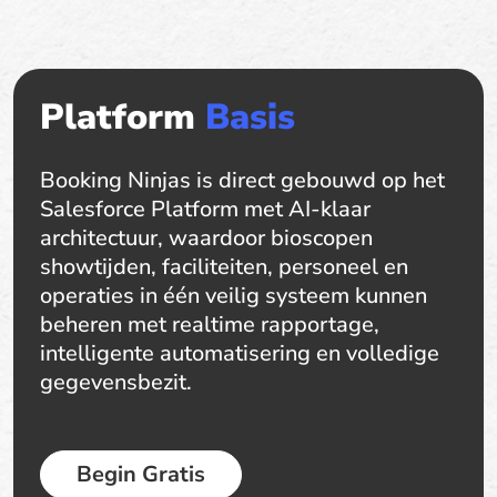
Platform
Basis
Booking Ninjas is direct gebouwd op het
Salesforce Platform met AI-klaar
architectuur, waardoor bioscopen
showtijden, faciliteiten, personeel en
operaties in één veilig systeem kunnen
beheren met realtime rapportage,
intelligente automatisering en volledige
gegevensbezit.
Begin Gratis