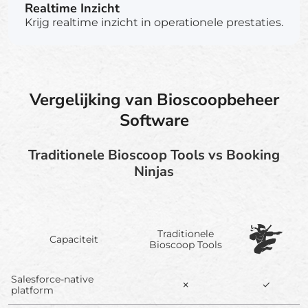
Realtime Inzicht
Krijg realtime inzicht in operationele prestaties.
Vergelijking van Bioscoopbeheer
Software
Traditionele Bioscoop Tools vs Booking
Ninjas
Traditionele
Capaciteit
Bioscoop Tools
Salesforce-native
✗
✓
platform