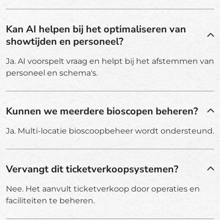
Kan AI helpen bij het optimaliseren van
showtijden en personeel?
Ja. AI voorspelt vraag en helpt bij het afstemmen van
personeel en schema's.
Kunnen we meerdere bioscopen beheren?
Ja. Multi-locatie bioscoopbeheer wordt ondersteund.
Vervangt dit ticketverkoopsystemen?
Nee. Het aanvult ticketverkoop door operaties en
faciliteiten te beheren.