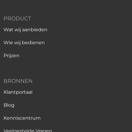
PRODUCT
Wat wij aanbieden
Wie wij bedienen
Prijzen
BRONNEN
Klantportaal
Blog
Kenniscentrum
Veelgestelde Vragen