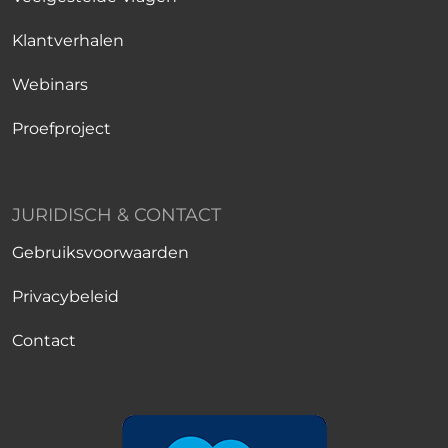
Klantverhalen
Webinars
Proefproject
JURIDISCH & CONTACT
Gebruiksvoorwaarden
Privacybeleid
Contact