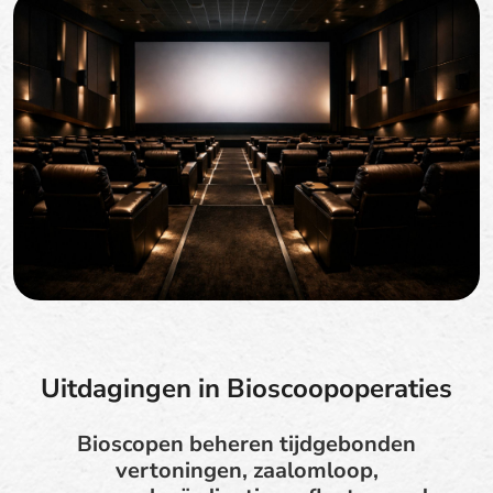
Uitdagingen in Bioscoopoperaties
Bioscopen beheren tijdgebonden
vertoningen, zaalomloop,