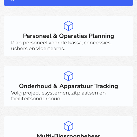
Personeel & Operaties Planning
Plan personeel voor de kassa, concessies,
ushers en vloerteams.
Onderhoud & Apparatuur Tracking
Volg projectiesystemen, zitplaatsen en
faciliteitsonderhoud.
Multi-Bioscoopbeheer