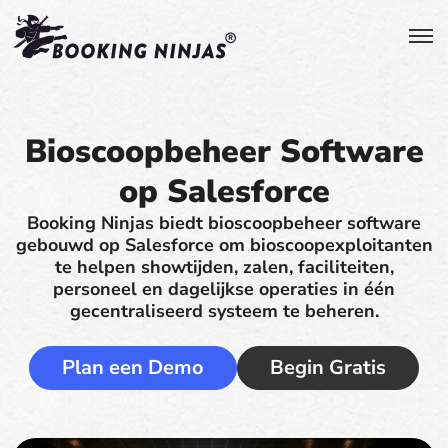
Bioscoopbeheer Software
op Salesforce
Booking Ninjas biedt bioscoopbeheer software
gebouwd op Salesforce om bioscoopexploitanten
te helpen showtijden, zalen, faciliteiten,
personeel en dagelijkse operaties in één
gecentraliseerd systeem te beheren.
Plan een Demo
Begin Gratis