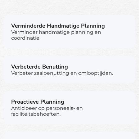
Verminderde Handmatige Planning
Verminder handmatige planning en
coördinatie.
Verbeterde Benutting
Verbeter zaalbenutting en omlooptijden.
Proactieve Planning
Anticipeer op personeels- en
faciliteitsbehoeften.