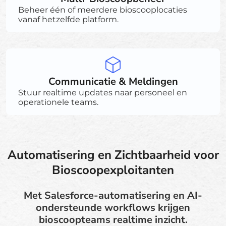
Beheer één of meerdere bioscooplocaties
vanaf hetzelfde platform.
Communicatie & Meldingen
Stuur realtime updates naar personeel en
operationele teams.
Automatisering en Zichtbaarheid voor
Bioscoopexploitanten
Met Salesforce-automatisering en AI-
ondersteunde workflows krijgen
bioscoopteams realtime inzicht.