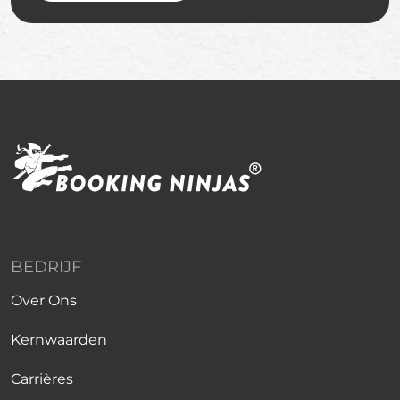
BEDRIJF
Over Ons
Kernwaarden
Carrières