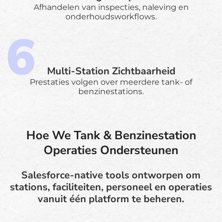
Afhandelen van inspecties, naleving en
onderhoudsworkflows.
Multi-Station Zichtbaarheid
Prestaties volgen over meerdere tank- of
benzinestations.
Hoe We Tank & Benzinestation
Operaties Ondersteunen
Salesforce-native tools ontworpen om
stations, faciliteiten, personeel en operaties
vanuit één platform te beheren.