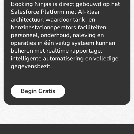
Booking Ninjas is direct gebouwd op het
Salesforce Platform met AI-klaar
architectuur, waardoor tank- en
benzinestationoperators faciliteiten,
personeel, onderhoud, naleving en
operaties in één veilig systeem kunnen
beheren met realtime rapportage,
intelligente automatisering en volledige
gegevensbezit.
Begin Gratis