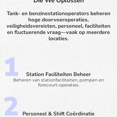
Die We Oplossen
Tank- en benzinestationoperators beheren
hoge doorvoeroperaties,
veiligheidsvereisten, personeel, faciliteiten
en fluctuerende vraag—vaak op meerdere
locaties.
Station Faciliteiten Beheer
Beheren van stationfaciliteiten, pompen en
forecourt-operaties.
Personeel & Shift Coördinatie