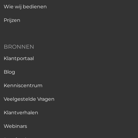
Wie wij bedienen
Prijzen
BRONNEN
Klantportaal
Blog
Kenniscentrum
Veelgestelde Vragen
Klantverhalen
Webinars