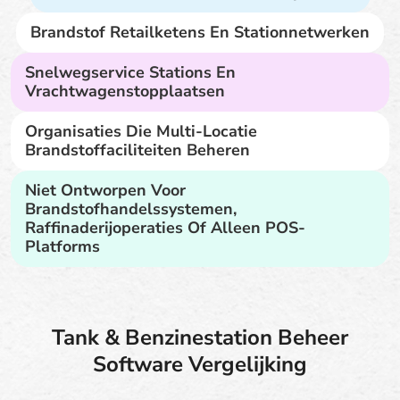
Brandstof Retailketens En Stationnetwerken
Snelwegservice Stations En
Vrachtwagenstopplaatsen
Organisaties Die Multi-Locatie
Brandstoffaciliteiten Beheren
Niet Ontworpen Voor
Brandstofhandelssystemen,
Raffinaderijoperaties Of Alleen POS-
Platforms
Tank & Benzinestation Beheer
Software Vergelijking