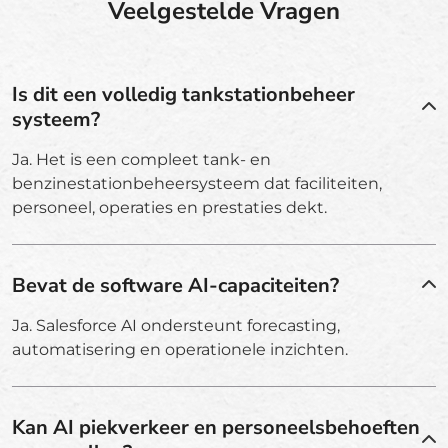
Veelgestelde Vragen
Is dit een volledig tankstationbeheer
systeem?
Ja. Het is een compleet tank- en
benzinestationbeheersysteem dat faciliteiten,
personeel, operaties en prestaties dekt.
Bevat de software AI-capaciteiten?
Ja. Salesforce AI ondersteunt forecasting,
automatisering en operationele inzichten.
Kan AI piekverkeer en personeelsbehoeften