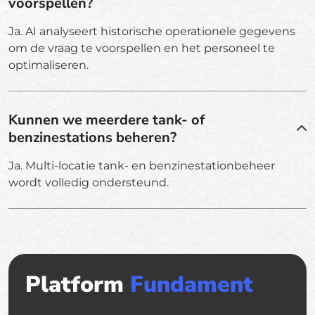
voorspellen?
Ja. AI analyseert historische operationele gegevens
om de vraag te voorspellen en het personeel te
optimaliseren.
Kunnen we meerdere tank- of
benzinestations beheren?
Ja. Multi-locatie tank- en benzinestationbeheer
wordt volledig ondersteund.
Platform
Fundament