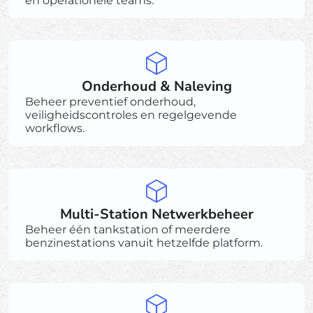
en operationele teams.
Onderhoud & Naleving
Beheer preventief onderhoud,
veiligheidscontroles en regelgevende
workflows.
Multi-Station Netwerkbeheer
Beheer één tankstation of meerdere
benzinestations vanuit hetzelfde platform.