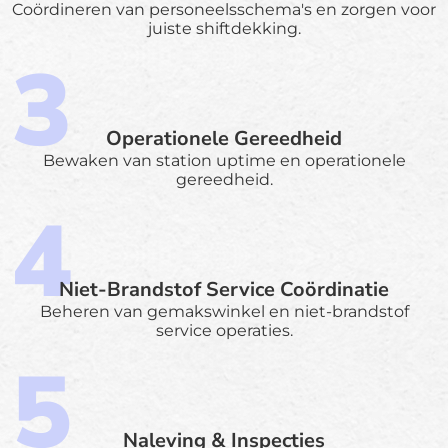
Coördineren van personeelsschema's en zorgen voor
juiste shiftdekking.
Operationele Gereedheid
Bewaken van station uptime en operationele
gereedheid.
Niet-Brandstof Service Coördinatie
Beheren van gemakswinkel en niet-brandstof
service operaties.
Naleving & Inspecties