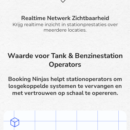
Realtime Netwerk Zichtbaarheid
Krijg realtime inzicht in stationprestaties over
meerdere locaties.
Waarde voor Tank & Benzinestation
Operators
Booking Ninjas helpt stationoperators om
losgekoppelde systemen te vervangen en
met vertrouwen op schaal te opereren.