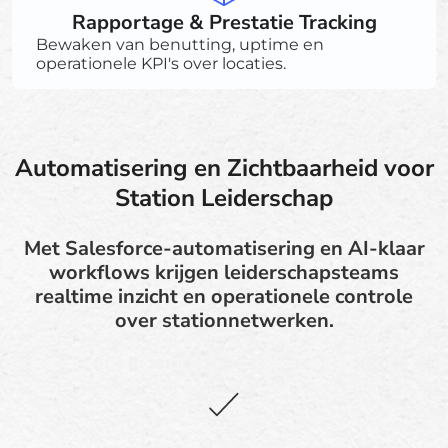
Rapportage & Prestatie Tracking
Bewaken van benutting, uptime en
operationele KPI's over locaties.
Automatisering en Zichtbaarheid voor
Station Leiderschap
Met Salesforce-automatisering en AI-klaar
workflows krijgen leiderschapsteams
realtime inzicht en operationele controle
over stationnetwerken.