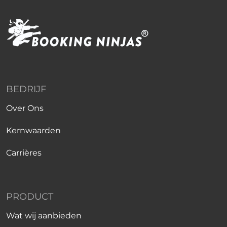
BEDRIJF
Over Ons
Kernwaarden
Carrières
PRODUCT
Wat wij aanbieden