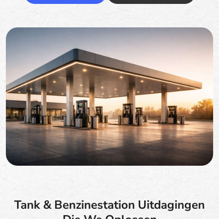
Tank & Benzinestation Uitdagingen