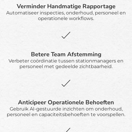
Verminder Handmatige Rapportage
Automatiseer inspecties, onderhoud, personeel en
operationele workflows.
Betere Team Afstemming
Verbeter coördinatie tussen stationmanagers en
personeel met gedeelde zichtbaarheid.
Anticipeer Operationele Behoeften
Gebruik AI-gestuurde inzichten om onderhoud,
personeel en capaciteitsbehoeften te voorspellen.