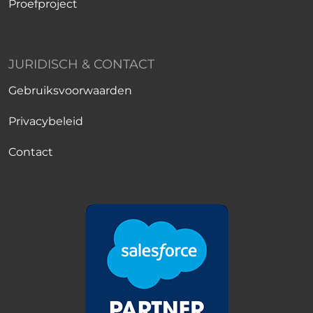
Proefproject
JURIDISCH & CONTACT
Gebruiksvoorwaarden
Privacybeleid
Contact