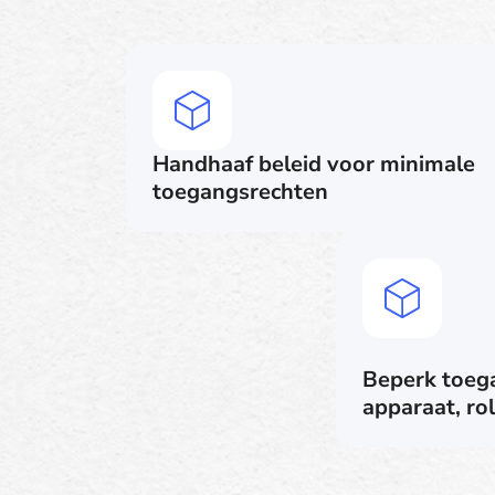
Handhaaf beleid voor minimale
toegangsrechten
Beperk toeg
apparaat, rol