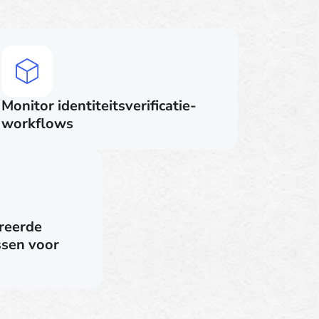
Monitor identiteitsverificatie-
workflows
reerde
sen voor