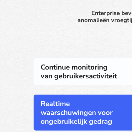
Enterprise bev
anomalieën vroegtij
Continue monitoring
van gebruikersactiviteit
Realtime
waarschuwingen voor
ongebruikelijk gedrag