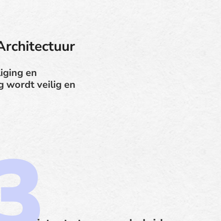
Architectuur
iging en
 wordt veilig en