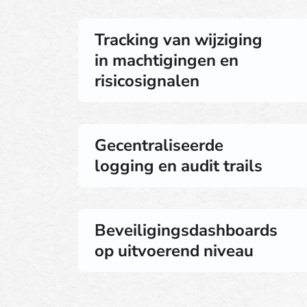
Tracking van wijziging
in machtigingen en
risicosignalen
Gecentraliseerde
logging en audit trails
Beveiligingsdashboards
op uitvoerend niveau