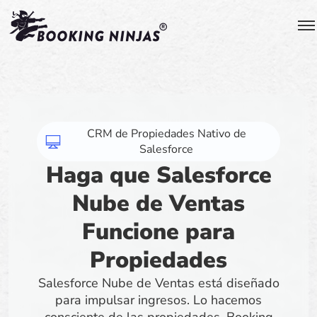
CRM de Propiedades Nativo de
Salesforce
Haga que Salesforce
Nube de Ventas
Funcione para
Propiedades
Salesforce Nube de Ventas está diseñado
para impulsar ingresos. Lo hacemos