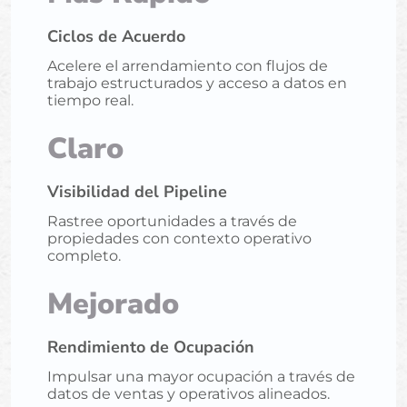
Ciclos de Acuerdo
Acelere el arrendamiento con flujos de
trabajo estructurados y acceso a datos en
tiempo real.
Claro
Visibilidad del Pipeline
Rastree oportunidades a través de
propiedades con contexto operativo
completo.
Mejorado
Rendimiento de Ocupación
Impulsar una mayor ocupación a través de
datos de ventas y operativos alineados.