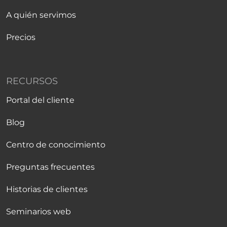
A quién servimos
Precios
RECURSOS
Portal del cliente
Blog
Centro de conocimiento
Preguntas frecuentes
Historias de clientes
Seminarios web