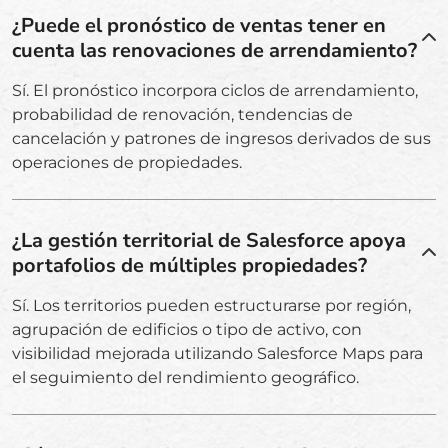
¿Puede el pronóstico de ventas tener en
cuenta las renovaciones de arrendamiento?
Sí. El pronóstico incorpora ciclos de arrendamiento,
probabilidad de renovación, tendencias de
cancelación y patrones de ingresos derivados de sus
operaciones de propiedades.
¿La gestión territorial de Salesforce apoya
portafolios de múltiples propiedades?
Sí. Los territorios pueden estructurarse por región,
agrupación de edificios o tipo de activo, con
visibilidad mejorada utilizando Salesforce Maps para
el seguimiento del rendimiento geográfico.