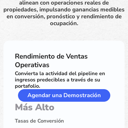
alinean con operaciones reales de
propiedades, impulsando ganancias medibles
en conversión, pronóstico y rendimiento de
ocupación.
Rendimiento de Ventas
Operativas
Convierta la actividad del pipeline en
ingresos predecibles a través de su
portafolio.
Agendar una Demostración
Más Alto
Tasas de Conversión