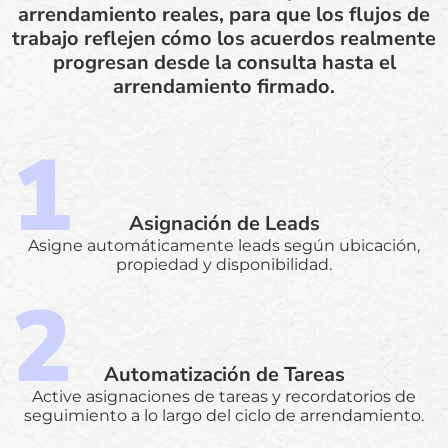
arrendamiento reales, para que los flujos de
trabajo reflejen cómo los acuerdos realmente
progresan desde la consulta hasta el
arrendamiento firmado.
Asignación de Leads
Asigne automáticamente leads según ubicación,
propiedad y disponibilidad.
Automatización de Tareas
Active asignaciones de tareas y recordatorios de
seguimiento a lo largo del ciclo de arrendamiento.