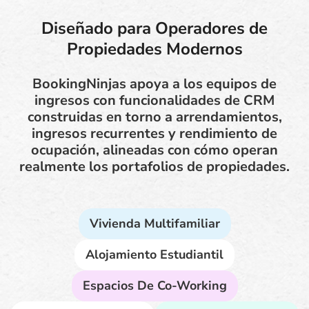
Diseñado para Operadores de
Propiedades Modernos
BookingNinjas apoya a los equipos de
ingresos con funcionalidades de CRM
construidas en torno a arrendamientos,
ingresos recurrentes y rendimiento de
ocupación, alineadas con cómo operan
realmente los portafolios de propiedades.
Vivienda Multifamiliar
Alojamiento Estudiantil
Espacios De Co-Working