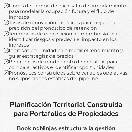
Líneas de tiempo de inicio y fin de arrendamiento
para modelar la ocupación futura y el flujo de
ingresos
Tasas de renovación históricas para mejorar la
precisión del pronóstico de retención
Tendencias de cancelación de membresías para
identificar riesgos y predecir el impacto en los
ingresos
Ingresos por unidad para medir el rendimiento y
guiar estrategias de precios
Referencias de rendimiento de portafolio para
comparar activos e identificar oportunidades
Pronósticos construidos sobre variables operativas,
no suposiciones estáticas del pipeline
Planificación Territorial Construida
para Portafolios de Propiedades
BookingNinjas estructura la gestión