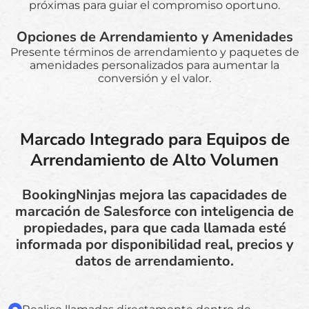
próximas para guiar el compromiso oportuno.
Opciones de Arrendamiento y Amenidades
Presente términos de arrendamiento y paquetes de
amenidades personalizados para aumentar la
conversión y el valor.
Marcado Integrado para Equipos de
Arrendamiento de Alto Volumen
BookingNinjas mejora las capacidades de
marcación de Salesforce con inteligencia de
propiedades, para que cada llamada esté
informada por disponibilidad real, precios y
datos de arrendamiento.