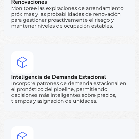
Renovaciones
Monitoree las expiraciones de arrendamiento
próximas y las probabilidades de renovación
para gestionar proactivamente el riesgo y
mantener niveles de ocupación estables.
Inteligencia de Demanda Estacional
Incorpore patrones de demanda estacional en
el pronóstico del pipeline, permitiendo
decisiones más inteligentes sobre precios,
tiempos y asignación de unidades.