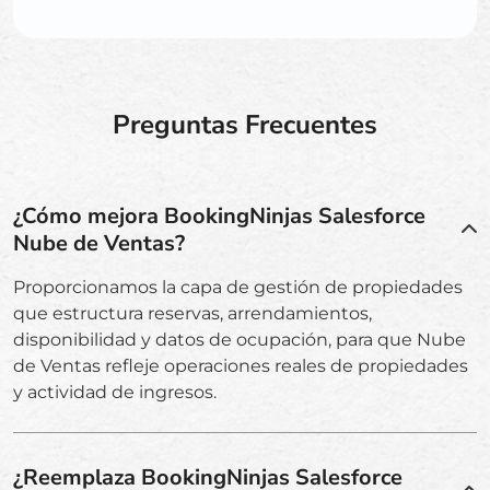
Preguntas Frecuentes
¿Cómo mejora BookingNinjas Salesforce
Nube de Ventas?
Proporcionamos la capa de gestión de propiedades
que estructura reservas, arrendamientos,
disponibilidad y datos de ocupación, para que Nube
de Ventas refleje operaciones reales de propiedades
y actividad de ingresos.
¿Reemplaza BookingNinjas Salesforce