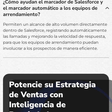
¿Cómo ayudan el marcador de Salesforce y
el marcador automático a los equipos de
arrendamiento?
Permiten un alcance de alto volumen directamente
dentro de Salesforce, registrando automáticamente
las llamadas y mejorando la velocidad de respuesta,
para que los equipos de arrendamiento puedan
involucrar a los prospectos de manera eficiente.
Potencie su Estrategia
de Ventas con
Inteligencia de