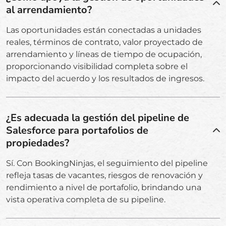
al arrendamiento?
Las oportunidades están conectadas a unidades
reales, términos de contrato, valor proyectado de
arrendamiento y líneas de tiempo de ocupación,
proporcionando visibilidad completa sobre el
impacto del acuerdo y los resultados de ingresos.
¿Es adecuada la gestión del pipeline de
Salesforce para portafolios de
propiedades?
Sí. Con BookingNinjas, el seguimiento del pipeline
refleja tasas de vacantes, riesgos de renovación y
rendimiento a nivel de portafolio, brindando una
vista operativa completa de su pipeline.