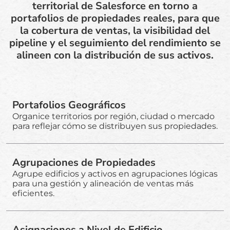
territorial de Salesforce en torno a
portafolios de propiedades reales, para que
la cobertura de ventas, la visibilidad del
pipeline y el seguimiento del rendimiento se
alineen con la distribución de sus activos.
Portafolios Geográficos
Organice territorios por región, ciudad o mercado
para reflejar cómo se distribuyen sus propiedades.
Agrupaciones de Propiedades
Agrupe edificios y activos en agrupaciones lógicas
para una gestión y alineación de ventas más
eficientes.
Asignaciones a Nivel de Edificio