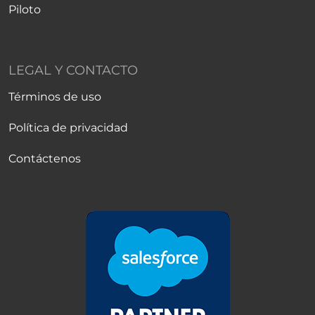
Piloto
LEGAL Y CONTACTO
Términos de uso
Política de privacidad
Contáctenos