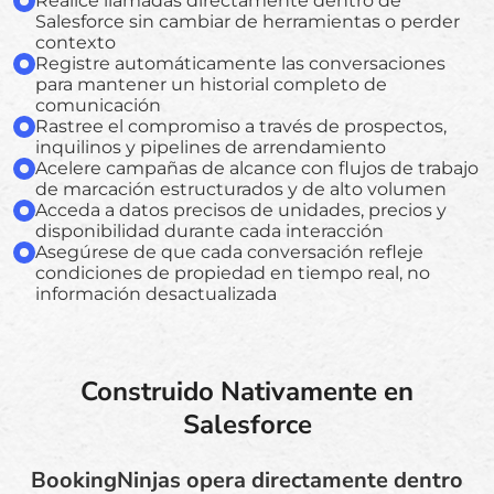
Realice llamadas directamente dentro de
Salesforce sin cambiar de herramientas o perder
contexto
Registre automáticamente las conversaciones
para mantener un historial completo de
comunicación
Rastree el compromiso a través de prospectos,
inquilinos y pipelines de arrendamiento
Acelere campañas de alcance con flujos de trabajo
de marcación estructurados y de alto volumen
Acceda a datos precisos de unidades, precios y
disponibilidad durante cada interacción
Asegúrese de que cada conversación refleje
condiciones de propiedad en tiempo real, no
información desactualizada
Construido Nativamente en
Salesforce
BookingNinjas opera directamente dentro