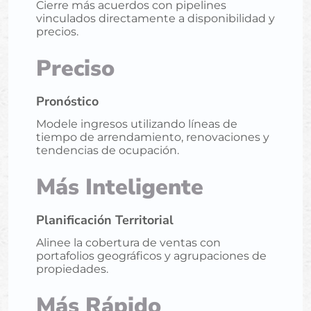
Cierre más acuerdos con pipelines
vinculados directamente a disponibilidad y
precios.
Preciso
Pronóstico
Modele ingresos utilizando líneas de
tiempo de arrendamiento, renovaciones y
tendencias de ocupación.
Más Inteligente
Planificación Territorial
Alinee la cobertura de ventas con
portafolios geográficos y agrupaciones de
propiedades.
Más Rápido