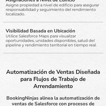
Asigne propiedad a nivel de edificio para asegurar
responsabilidad y seguimiento del rendimiento
localizado.
Visibilidad Basada en Ubicación
Utilice Salesforce Maps para visualizar
oportunidades, unidades disponibles, salud del
pipeline y rendimiento territorial en tiempo real.
Automatización de Ventas Diseñada
para Flujos de Trabajo de
Arrendamiento
BookingNinjas alinea la automatización de
ventas de Salesforce con procesos de