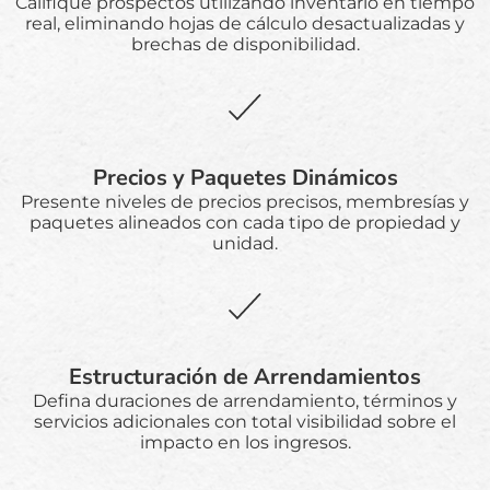
Califique prospectos utilizando inventario en tiempo
real, eliminando hojas de cálculo desactualizadas y
brechas de disponibilidad.
Precios y Paquetes Dinámicos
Presente niveles de precios precisos, membresías y
paquetes alineados con cada tipo de propiedad y
unidad.
Estructuración de Arrendamientos
Defina duraciones de arrendamiento, términos y
servicios adicionales con total visibilidad sobre el
impacto en los ingresos.