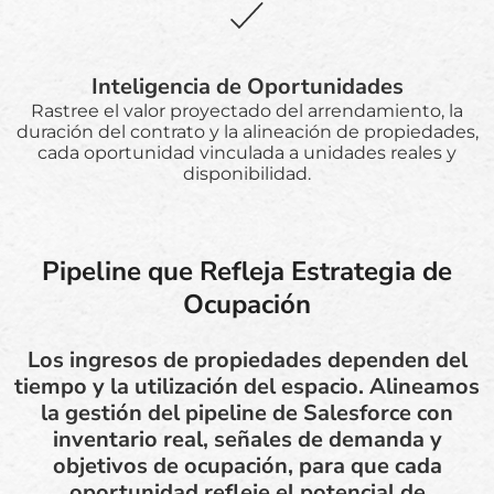
Inteligencia de Oportunidades
Rastree el valor proyectado del arrendamiento, la
duración del contrato y la alineación de propiedades,
cada oportunidad vinculada a unidades reales y
disponibilidad.
Pipeline que Refleja Estrategia de
Ocupación
Los ingresos de propiedades dependen del
tiempo y la utilización del espacio. Alineamos
la gestión del pipeline de Salesforce con
inventario real, señales de demanda y
objetivos de ocupación, para que cada
oportunidad refleje el potencial de