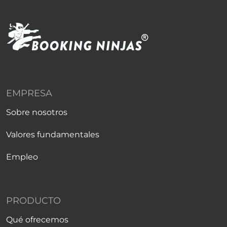
EMPRESA
Sobre nosotros
Valores fundamentales
Empleo
PRODUCTO
Qué ofrecemos