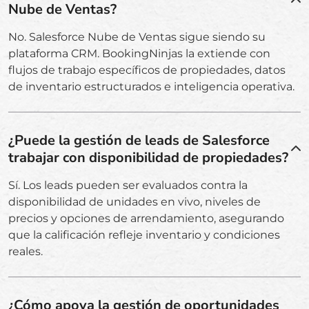
Nube de Ventas?
No. Salesforce Nube de Ventas sigue siendo su
plataforma CRM. BookingNinjas la extiende con
flujos de trabajo específicos de propiedades, datos
de inventario estructurados e inteligencia operativa.
¿Puede la gestión de leads de Salesforce
trabajar con disponibilidad de propiedades?
Sí. Los leads pueden ser evaluados contra la
disponibilidad de unidades en vivo, niveles de
precios y opciones de arrendamiento, asegurando
que la calificación refleje inventario y condiciones
reales.
¿Cómo apoya la gestión de oportunidades