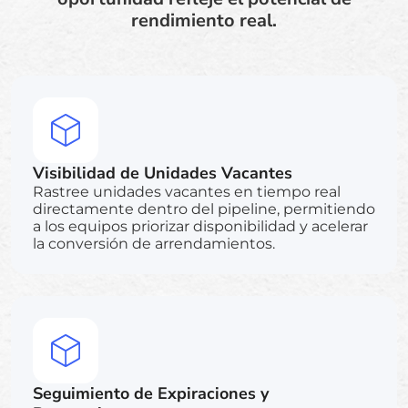
rendimiento real.
Visibilidad de Unidades Vacantes
Rastree unidades vacantes en tiempo real
directamente dentro del pipeline, permitiendo
a los equipos priorizar disponibilidad y acelerar
la conversión de arrendamientos.
Seguimiento de Expiraciones y