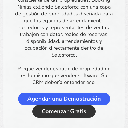
consciente de las propiedades. Booking
Ninjas extiende Salesforce con una capa
de gestión de propiedades diseñada para
que los equipos de arrendamiento,
corredores y representantes de ventas
trabajen con datos reales de reservas,
disponibilidad, arrendamientos y
ocupación directamente dentro de
Salesforce.
Porque vender espacio de propiedad no
es lo mismo que vender software. Su
CRM debería entender eso.
Agendar una Demostración
Comenzar Gratis