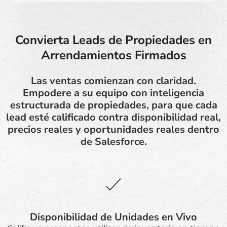
Convierta Leads de Propiedades en
Arrendamientos Firmados
Las ventas comienzan con claridad.
Empodere a su equipo con inteligencia
estructurada de propiedades, para que cada
lead esté calificado contra disponibilidad real,
precios reales y oportunidades reales dentro
de Salesforce.
Disponibilidad de Unidades en Vivo