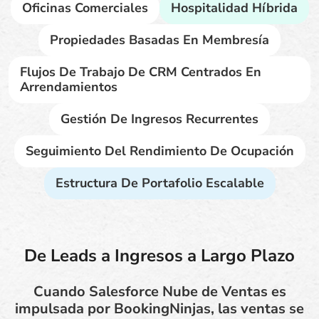
Oficinas Comerciales
Hospitalidad Híbrida
Propiedades Basadas En Membresía
Flujos De Trabajo De CRM Centrados En
Arrendamientos
Gestión De Ingresos Recurrentes
Seguimiento Del Rendimiento De Ocupación
Estructura De Portafolio Escalable
De Leads a Ingresos a Largo Plazo
Cuando Salesforce Nube de Ventas es
impulsada por BookingNinjas, las ventas se