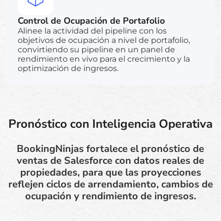
Control de Ocupación de Portafolio
Alinee la actividad del pipeline con los
objetivos de ocupación a nivel de portafolio,
convirtiendo su pipeline en un panel de
rendimiento en vivo para el crecimiento y la
optimización de ingresos.
Pronóstico con Inteligencia Operativa
BookingNinjas fortalece el pronóstico de
ventas de Salesforce con datos reales de
propiedades, para que las proyecciones
reflejen ciclos de arrendamiento, cambios de
ocupación y rendimiento de ingresos.