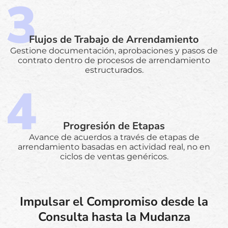
Flujos de Trabajo de Arrendamiento
Gestione documentación, aprobaciones y pasos de
contrato dentro de procesos de arrendamiento
estructurados.
Progresión de Etapas
Avance de acuerdos a través de etapas de
arrendamiento basadas en actividad real, no en
ciclos de ventas genéricos.
Impulsar el Compromiso desde la
Consulta hasta la Mudanza