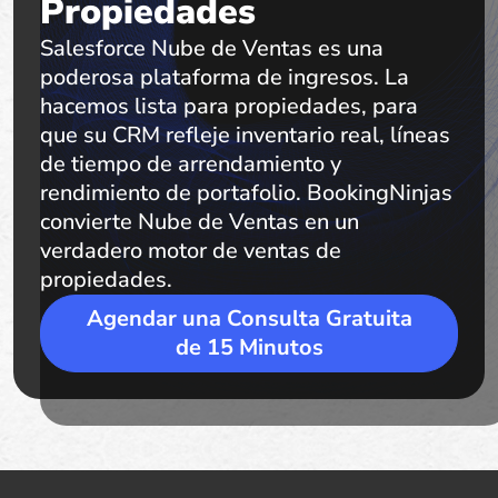
Propiedades
Salesforce Nube de Ventas es una
poderosa plataforma de ingresos. La
hacemos lista para propiedades, para
que su CRM refleje inventario real, líneas
de tiempo de arrendamiento y
rendimiento de portafolio. BookingNinjas
convierte Nube de Ventas en un
verdadero motor de ventas de
propiedades.
Agendar una Consulta Gratuita
de 15 Minutos