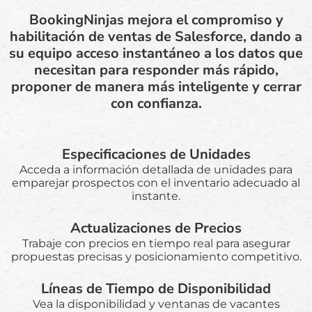
BookingNinjas mejora el compromiso y
habilitación de ventas de Salesforce, dando a
su equipo acceso instantáneo a los datos que
necesitan para responder más rápido,
proponer de manera más inteligente y cerrar
con confianza.
Especificaciones de Unidades
Acceda a información detallada de unidades para
emparejar prospectos con el inventario adecuado al
instante.
Actualizaciones de Precios
Trabaje con precios en tiempo real para asegurar
propuestas precisas y posicionamiento competitivo.
Líneas de Tiempo de Disponibilidad
Vea la disponibilidad y ventanas de vacantes