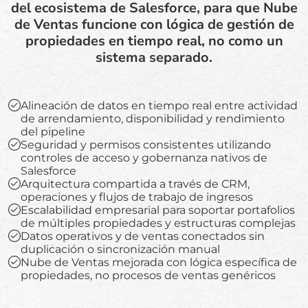
del ecosistema de Salesforce, para que Nube
de Ventas funcione con lógica de gestión de
propiedades en tiempo real, no como un
sistema separado.
Alineación de datos en tiempo real entre actividad
de arrendamiento, disponibilidad y rendimiento
del pipeline
Seguridad y permisos consistentes utilizando
controles de acceso y gobernanza nativos de
Salesforce
Arquitectura compartida a través de CRM,
operaciones y flujos de trabajo de ingresos
Escalabilidad empresarial para soportar portafolios
de múltiples propiedades y estructuras complejas
Datos operativos y de ventas conectados sin
duplicación o sincronización manual
Nube de Ventas mejorada con lógica específica de
propiedades, no procesos de ventas genéricos