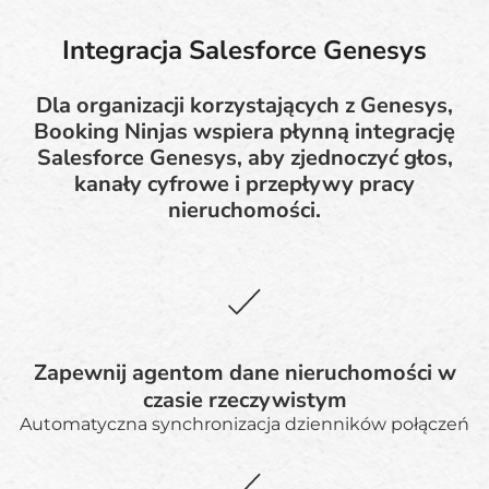
Integracja Salesforce Genesys
Dla organizacji korzystających z Genesys,
Booking Ninjas wspiera płynną integrację
Salesforce Genesys, aby zjednoczyć głos,
kanały cyfrowe i przepływy pracy
nieruchomości.
Zapewnij agentom dane nieruchomości w
czasie rzeczywistym
Automatyczna synchronizacja dzienników połączeń