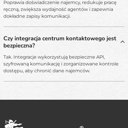
Poprawia doświadczenie najemcy, redukuje pracę
ręczną, zwiększa wydajność agentów i zapewnia
dokładne zapisy komunikacji.
Czy integracja centrum kontaktowego jest
bezpieczna?
Tak. Integracje wykorzystują bezpieczne API,
szyfrowaną komunikację i zorganizowane kontrole
dostępu, aby chronić dane najemców.