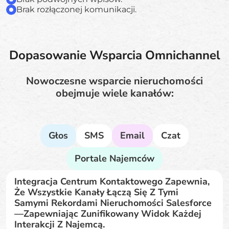
Brak rozłączonej komunikacji.
Dopasowanie Wsparcia Omnichannel
Nowoczesne wsparcie nieruchomości
obejmuje wiele kanałów:
Głos
SMS
Email
Czat
Portale Najemców
Integracja Centrum Kontaktowego Zapewnia,
Że Wszystkie Kanały Łączą Się Z Tymi
Samymi Rekordami Nieruchomości Salesforce
—zapewniając Zunifikowany Widok Każdej
Interakcji Z Najemcą.