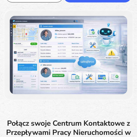
Połącz swoje Centrum Kontaktowe z
Przepływami Pracy Nieruchomości w