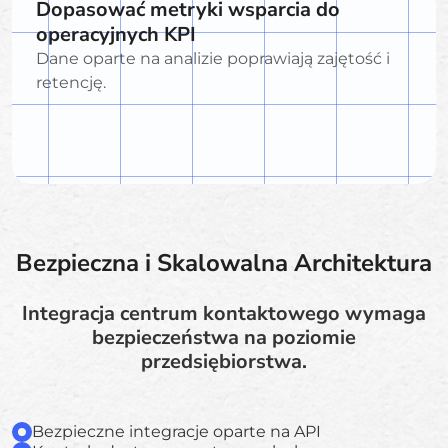
Dopasować metryki wsparcia do
operacyjnych KPI
Dane oparte na analizie poprawiają zajętość i
retencję.
Bezpieczna i Skalowalna Architektura
Integracja centrum kontaktowego wymaga
bezpieczeństwa na poziomie
przedsiębiorstwa.
Bezpieczne integracje oparte na API