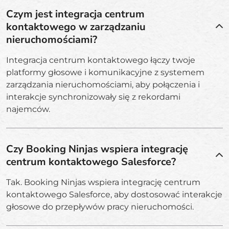
Czym jest integracja centrum
kontaktowego w zarządzaniu
nieruchomościami?
Integracja centrum kontaktowego łączy twoje
platformy głosowe i komunikacyjne z systemem
zarządzania nieruchomościami, aby połączenia i
interakcje synchronizowały się z rekordami
najemców.
Czy Booking Ninjas wspiera integrację
centrum kontaktowego Salesforce?
Tak. Booking Ninjas wspiera integrację centrum
kontaktowego Salesforce, aby dostosować interakcje
głosowe do przepływów pracy nieruchomości.