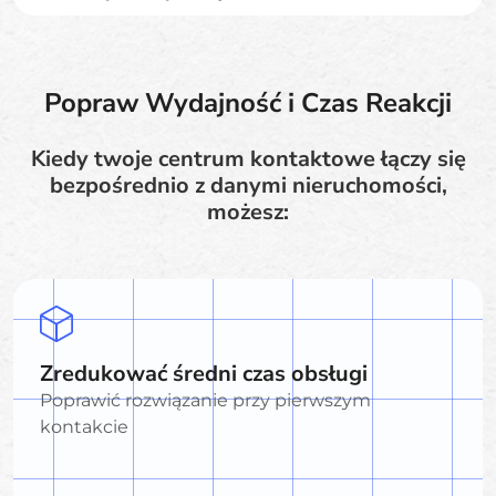
Popraw Wydajność i Czas Reakcji
Kiedy twoje centrum kontaktowe łączy się
bezpośrednio z danymi nieruchomości,
możesz:
Zredukować średni czas obsługi
Poprawić rozwiązanie przy pierwszym
kontakcie