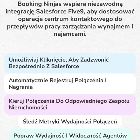
Booking Ninjas wspiera niezawodną
integrację Salesforce Five9, aby dostosować
operacje centrum kontaktowego do
przepływów pracy zarządzania wynajmem i
najemcami.
Umożliwiaj Kliknięcie, Aby Zadzwonić
Bezpośrednio Z Salesforce
Automatycznie Rejestruj Połączenia I
Nagrania
Kieruj Połączenia Do Odpowiedniego Zespołu
Nieruchomości
Śledź Metryki Wydajności Połączeń
Popraw Wydajność I Widoczność Agentów