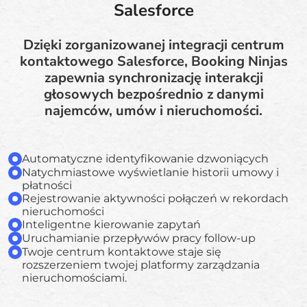
Salesforce
Dzięki zorganizowanej integracji centrum
kontaktowego Salesforce, Booking Ninjas
zapewnia synchronizację interakcji
głosowych bezpośrednio z danymi
najemców, umów i nieruchomości.
Automatyczne identyfikowanie dzwoniących
Natychmiastowe wyświetlanie historii umowy i
płatności
Rejestrowanie aktywności połączeń w rekordach
nieruchomości
Inteligentne kierowanie zapytań
Uruchamianie przepływów pracy follow-up
Twoje centrum kontaktowe staje się
rozszerzeniem twojej platformy zarządzania
nieruchomościami.