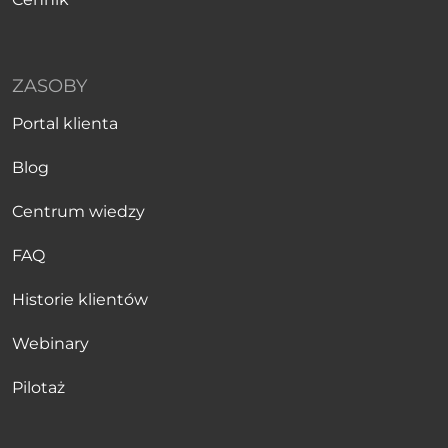
ZASOBY
Portal klienta
Blog
Centrum wiedzy
FAQ
Historie klientów
Webinary
Pilotaż