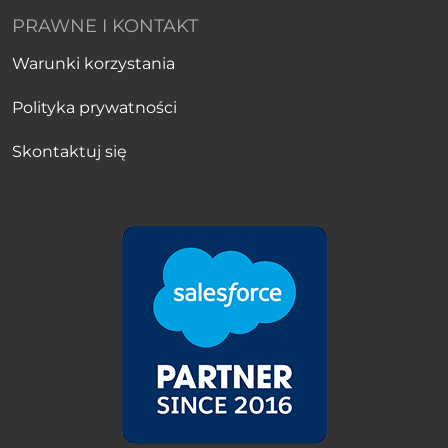
PRAWNE I KONTAKT
Warunki korzystania
Polityka prywatności
Skontaktuj się