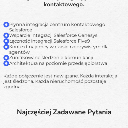
kontaktowego.
Płynna integracja centrum kontaktowego
Salesforce
Wsparcie integracji Salesforce Genesys
Łączność integracji Salesforce Five9
Kontext najemcy w czasie rzeczywistym dla
agentów
Zunifikowane śledzenie komunikacji
Architektura na poziomie przedsiębiorstwa
Każde połączenie jest nawiązane. Każda interakcja
jest śledzona. Każda nieruchomość pozostaje
zgodna.
Najczęściej Zadawane Pytania