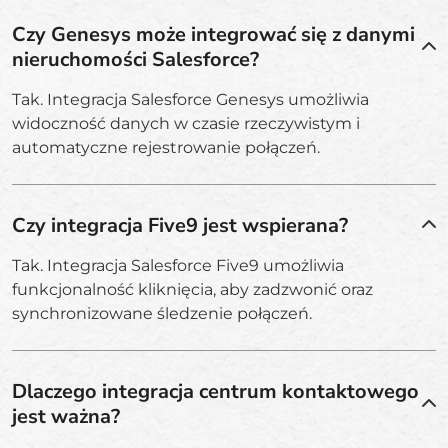
Czy Genesys może integrować się z danymi
nieruchomości Salesforce?
Tak. Integracja Salesforce Genesys umożliwia
widoczność danych w czasie rzeczywistym i
automatyczne rejestrowanie połączeń.
Czy integracja Five9 jest wspierana?
Tak. Integracja Salesforce Five9 umożliwia
funkcjonalność kliknięcia, aby zadzwonić oraz
synchronizowane śledzenie połączeń.
Dlaczego integracja centrum kontaktowego
jest ważna?