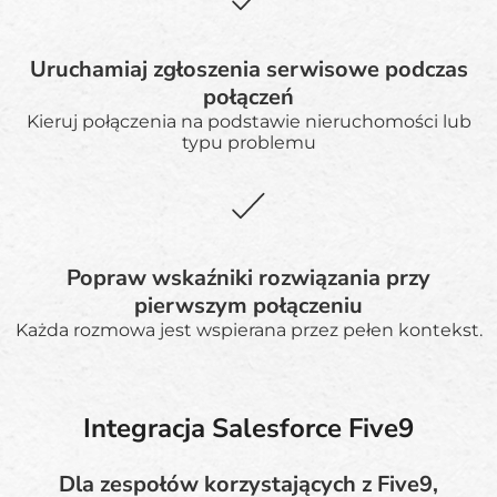
Uruchamiaj zgłoszenia serwisowe podczas
połączeń
Kieruj połączenia na podstawie nieruchomości lub
typu problemu
Popraw wskaźniki rozwiązania przy
pierwszym połączeniu
Każda rozmowa jest wspierana przez pełen kontekst.
Integracja Salesforce Five9
Dla zespołów korzystających z Five9,