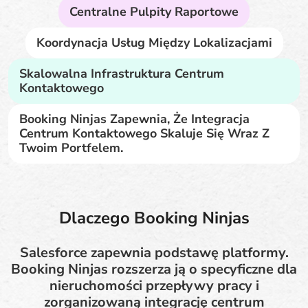
Centralne Pulpity Raportowe
Koordynacja Usług Między Lokalizacjami
Skalowalna Infrastruktura Centrum
Kontaktowego
Booking Ninjas Zapewnia, Że Integracja
Centrum Kontaktowego Skaluje Się Wraz Z
Twoim Portfelem.
Dlaczego Booking Ninjas
Salesforce zapewnia podstawę platformy.
Booking Ninjas rozszerza ją o specyficzne dla
nieruchomości przepływy pracy i
zorganizowaną integrację centrum