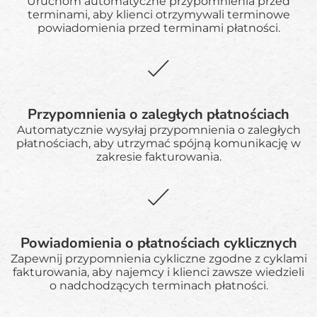
Uruchom automatyczne przypomnienia przed
terminami, aby klienci otrzymywali terminowe
powiadomienia przed terminami płatności.
Przypomnienia o zaległych płatnościach
Automatycznie wysyłaj przypomnienia o zaległych
płatnościach, aby utrzymać spójną komunikację w
zakresie fakturowania.
Powiadomienia o płatnościach cyklicznych
Zapewnij przypomnienia cykliczne zgodne z cyklami
fakturowania, aby najemcy i klienci zawsze wiedzieli
o nadchodzących terminach płatności.