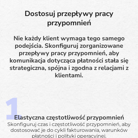
Dostosuj przepływy pracy
przypomnień
Nie każdy klient wymaga tego samego
podejścia. Skonfiguruj zorganizowane
przepływy pracy przypomnień, aby
komunikacja dotycząca płatności stała się
strategiczna, spójna i zgodna z relacjami z
klientami.
Elastyczna częstotliwość przypomnień
Skonfiguruj czas i częstotliwość przypomnień, aby
dostosować je do cykli fakturowania, warunków
płatności i polityki operacyjnej.