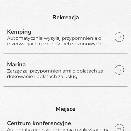
Rekreacja
Kemping
Automatycznie wysyłaj przypomnienia o
rezerwacjach i płatnościach sezonowych.
Marina
Zarządzaj przypomnieniami o opłatach za
dokowanie i opłatach za usługi.
Miejsce
Centrum konferencyjne
Automatyzuj przypomnienia o zaliczkach na