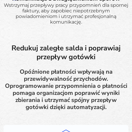
Wstrzymaj przepływy pracy przypomnień dla spornej
faktury, aby zapobiec niepotrzebnym
powiadomieniom i utrzymać profesjonalną
komunikację.
Redukuj zaległe salda i poprawiaj
przepływ gotówki
Opóźnione płatności wpływają na
przewidywalność przychodów.
Oprogramowanie przypomnienia o płatności
pomaga organizacjom poprawić wyniki
zbierania i utrzymać spójny przepływ
gotówki dzięki automatyzacji.