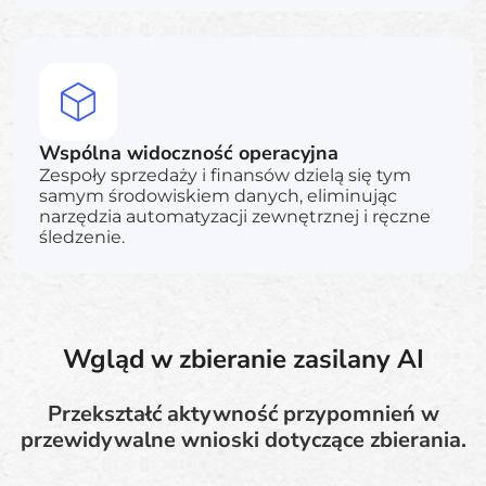
Wspólna widoczność operacyjna
Zespoły sprzedaży i finansów dzielą się tym
samym środowiskiem danych, eliminując
narzędzia automatyzacji zewnętrznej i ręczne
śledzenie.
Wgląd w zbieranie zasilany AI
Przekształć aktywność przypomnień w
przewidywalne wnioski dotyczące zbierania.