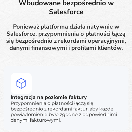
Wbudowane bezpośrednio w
Salesforce
Ponieważ platforma działa natywnie w
Salesforce, przypomnienia o płatności łączą
się bezpośrednio z rekordami operacyjnymi,
danymi finansowymi i profilami klientów.
Integracja na poziomie faktury
Przypomnienia o płatności łączą się
bezpośrednio z rekordami faktur, aby każde
powiadomienie było zgodne z odpowiednimi
danymi fakturowymi.