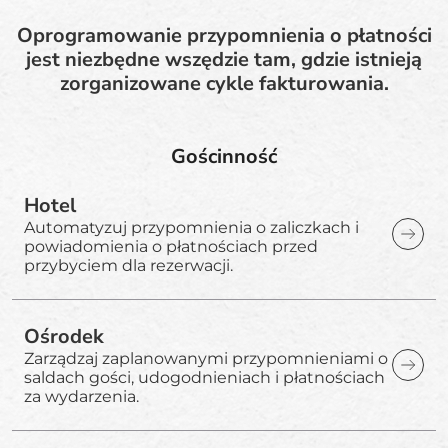
Oprogramowanie przypomnienia o płatności
jest niezbędne wszędzie tam, gdzie istnieją
zorganizowane cykle fakturowania.
Gościnność
Hotel
Automatyzuj przypomnienia o zaliczkach i
powiadomienia o płatnościach przed
przybyciem dla rezerwacji.
Ośrodek
Zarządzaj zaplanowanymi przypomnieniami o
saldach gości, udogodnieniach i płatnościach
za wydarzenia.