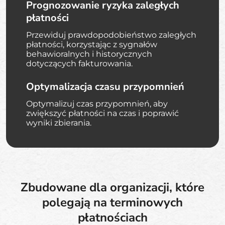
Prognozowanie ryzyka zaległych
płatności
Przewiduj prawdopodobieństwo zaległych
płatności, korzystając z sygnałów
behawioralnych i historycznych
dotyczących fakturowania.
Optymalizacja czasu przypomnień
Optymalizuj czas przypomnień, aby
zwiększyć płatności na czas i poprawić
wyniki zbierania.
Zbudowane dla organizacji, które
polegają na terminowych
płatnościach