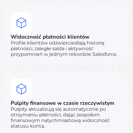
Widoczność płatności klientów
Profile klientów odzwierciedlają historię
płatności, zaległe salda i aktywność
przypomnień w jednym rekordzie Salesforce.
Pulpity finansowe w czasie rzeczywistym
Pulpity aktualizują się automatycznie po
otrzymaniu płatności, dając zespołom
finansowym natychmiastową widoczność
statusu konta.