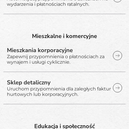
wydarzenia i płatnościach ratalnych.
Mieszkalne i komercyjne
Mieszkania korporacyjne
Zapewnij przypomnienia o płatnościach za
wynajem i usługi cyklicznie.
Sklep detaliczny
Uruchom przypomnienia dla zaległych faktur
hurtowych lub korporacyjnych.
Edukacja i społeczność