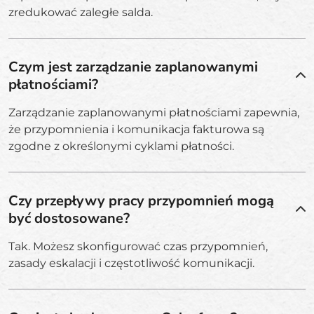
zredukować zaległe salda.
Czym jest zarządzanie zaplanowanymi
płatnościami?
Zarządzanie zaplanowanymi płatnościami zapewnia,
że przypomnienia i komunikacja fakturowa są
zgodne z określonymi cyklami płatności.
Czy przepływy pracy przypomnień mogą
być dostosowane?
Tak. Możesz skonfigurować czas przypomnień,
zasady eskalacji i częstotliwość komunikacji.