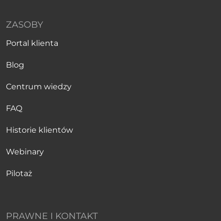
ZASOBY
Portal klienta
Blog
Centrum wiedzy
FAQ
Historie klientów
Webinary
Pilotaż
PRAWNE I KONTAKT