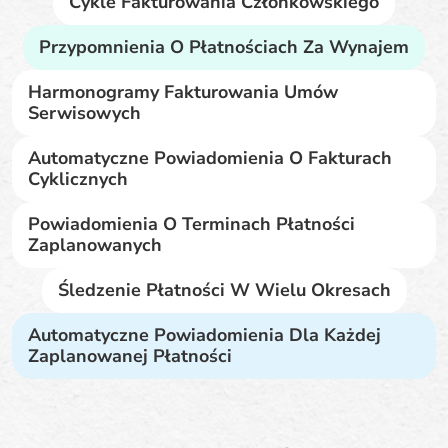
Cykle Fakturowania Członkowskiego
Przypomnienia O Płatnościach Za Wynajem
Harmonogramy Fakturowania Umów
Serwisowych
Automatyczne Powiadomienia O Fakturach
Cyklicznych
Powiadomienia O Terminach Płatności
Zaplanowanych
Śledzenie Płatności W Wielu Okresach
Automatyczne Powiadomienia Dla Każdej
Zaplanowanej Płatności