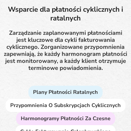
Wsparcie dla płatności cyklicznych i
ratalnych
Zarządzanie zaplanowanymi płatnościami
jest kluczowe dla cykli fakturowania
cyklicznego. Zorganizowane przypomnienia
zapewniają, że każdy harmonogram płatności
jest monitorowany, a każdy klient otrzymuje
terminowe powiadomienia.
Plany Płatności Ratalnych
Przypomnienia O Subskrypcjach Cyklicznych
Harmonogramy Płatności Za Czesne