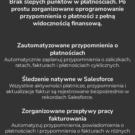
Brak ślepych punktów w płatnościach. Po
prostu zorganizowane oprogramowanie
przypomnienia o płatności z pełną
widocznością finansową.
Zautomatyzowane przypomnienia o
płatnościach
Automatycznie zaplanuj przypomnienia o zaliczkach,
ratach, fakturach i płatnościach cyklicznych.
Śledzenie natywne w Salesforce
Wszystkie aktywności płatnicze, przypomnienia i
aktualizacje faktur są rejestrowane bezpośrednio w
rekordach Salesforce.
Zorganizowane przepływy pracy
fakturowania
Automatyzuj przypomnienia, powiadomienia o
płatnościach i przypomnienia o fakturach w różnych