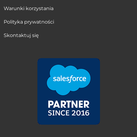
Warunki korzystania
Polityka prywatności
Skontaktuj się