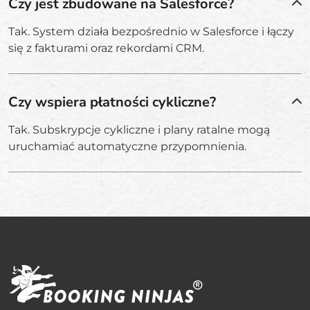
Czy jest zbudowane na Salesforce?
Tak. System działa bezpośrednio w Salesforce i łączy
się z fakturami oraz rekordami CRM.
Czy wspiera płatności cykliczne?
Tak. Subskrypcje cykliczne i plany ratalne mogą
uruchamiać automatyczne przypomnienia.