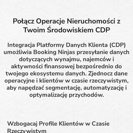
Połącz Operacje Nieruchomości z
Twoim Środowiskiem CDP
Integracja Platformy Danych Klienta (CDP)
umożliwia Booking Ninjas przesyłanie danych
dotyczących wynajmu, najemców i
aktywności finansowej bezpośrednio do
twojego ekosystemu danych. Zjednocz dane
operacyjne i klientów w czasie rzeczywistym,
aby napędzać segmentację, automatyzację i
optymalizację przychodów.
Wzbogacaj Profile Klientów w Czasie
Rzeczywistym