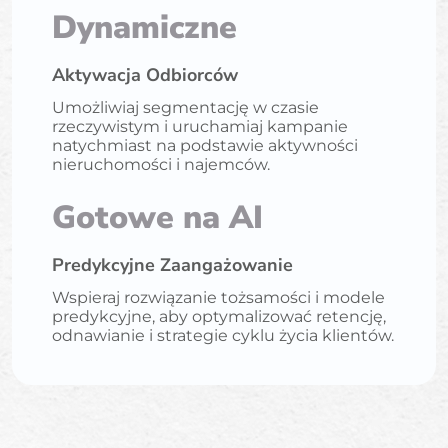
Dynamiczne
Aktywacja Odbiorców
Umożliwiaj segmentację w czasie
rzeczywistym i uruchamiaj kampanie
natychmiast na podstawie aktywności
nieruchomości i najemców.
Gotowe na AI
Predykcyjne Zaangażowanie
Wspieraj rozwiązanie tożsamości i modele
predykcyjne, aby optymalizować retencję,
odnawianie i strategie cyklu życia klientów.