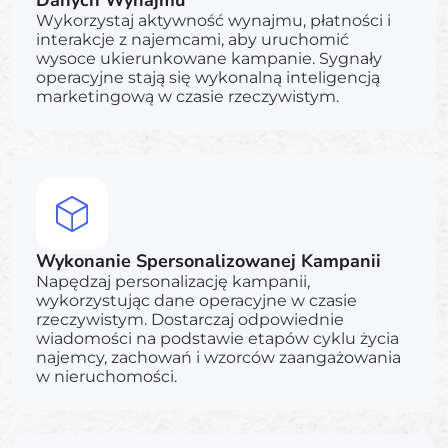
Wykorzystaj aktywność wynajmu, płatności i
interakcje z najemcami, aby uruchomić
wysoce ukierunkowane kampanie. Sygnały
operacyjne stają się wykonalną inteligencją
marketingową w czasie rzeczywistym.
Wykonanie Spersonalizowanej Kampanii
Napędzaj personalizację kampanii,
wykorzystując dane operacyjne w czasie
rzeczywistym. Dostarczaj odpowiednie
wiadomości na podstawie etapów cyklu życia
najemcy, zachowań i wzorców zaangażowania
w nieruchomości.