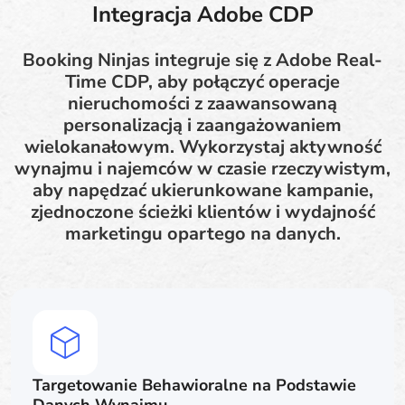
Integracja Adobe CDP
Booking Ninjas integruje się z Adobe Real-
Time CDP, aby połączyć operacje
nieruchomości z zaawansowaną
personalizacją i zaangażowaniem
wielokanałowym. Wykorzystaj aktywność
wynajmu i najemców w czasie rzeczywistym,
aby napędzać ukierunkowane kampanie,
zjednoczone ścieżki klientów i wydajność
marketingu opartego na danych.
Targetowanie Behawioralne na Podstawie
Danych Wynajmu