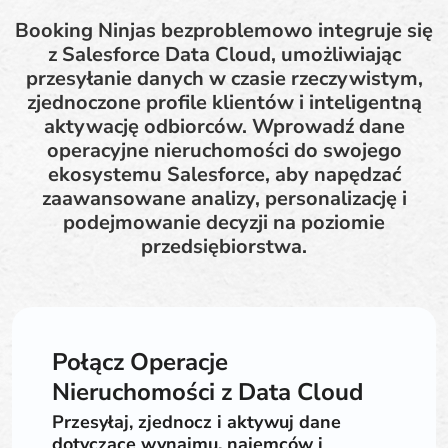
Booking Ninjas bezproblemowo integruje się
z Salesforce Data Cloud, umożliwiając
przesyłanie danych w czasie rzeczywistym,
zjednoczone profile klientów i inteligentną
aktywację odbiorców. Wprowadź dane
operacyjne nieruchomości do swojego
ekosystemu Salesforce, aby napędzać
zaawansowane analizy, personalizację i
podejmowanie decyzji na poziomie
przedsiębiorstwa.
Połącz Operacje
Nieruchomości z Data Cloud
Przesyłaj, zjednocz i aktywuj dane
dotyczące wynajmu, najemców i