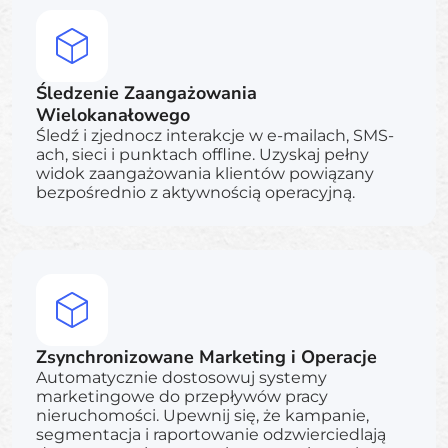
Śledzenie Zaangażowania
Wielokanałowego
Śledź i zjednocz interakcje w e-mailach, SMS-
ach, sieci i punktach offline. Uzyskaj pełny
widok zaangażowania klientów powiązany
bezpośrednio z aktywnością operacyjną.
Zsynchronizowane Marketing i Operacje
Automatycznie dostosowuj systemy
marketingowe do przepływów pracy
nieruchomości. Upewnij się, że kampanie,
segmentacja i raportowanie odzwierciedlają