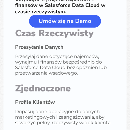
finansów w Salesforce Data Cloud w
czasie rzeczywistym.
Umów się na Demo
Czas Rzeczywisty
Przesyłanie Danych
Przesyłaj dane dotyczące najemców,
wynajmu i finansów bezpośrednio do
Salesforce Data Cloud bez opóźnień lub
przetwarzania wsadowego.
Zjednoczone
Profile Klientów
Dopasuj dane operacyjne do danych
marketingowych i zaangażowania, aby
stworzyć pełny, rzeczywisty widok klienta.