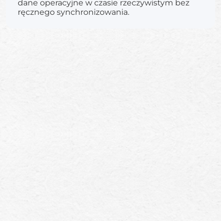
dane operacyjne w czasie rzeczywistym bez
ręcznego synchronizowania.