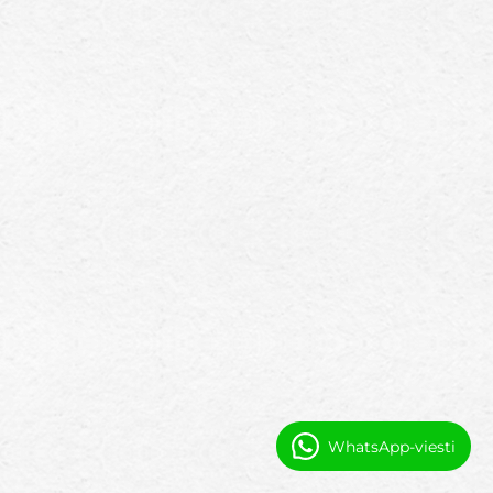
WhatsApp-viesti