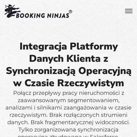
Integracja Platformy
Danych Klienta z
Synchronizacją Operacyjną
w Czasie Rzeczywistym
Połącz przepływy pracy nieruchomości z
zaawansowanym segmentowaniem,
analizami i silnikami zaangażowania w czasie
rzeczywistym. Brak rozłączonych strumieni
danych. Brak fragmentarycznej widoczności.
Tylko zorganizowana synchronizacja