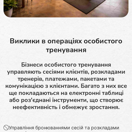
Виклики в операціях особистого
тренування
Бізнеси особистого тренування
управляють сесіями клієнтів, розкладами
тренерів, платежами, пакетами та
комунікацією з клієнтами. Багато з них все
ще покладаються на електронні таблиці
або роз'єднані інструменти, що створює
неефективність і обмежує зростання.
Управління бронюваннями сесій та розкладами