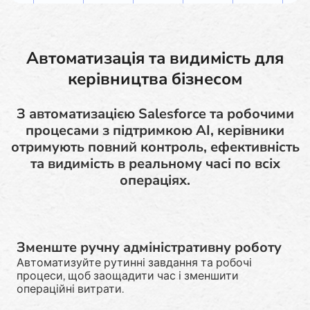
Автоматизація та видимість для
керівництва бізнесом
З автоматизацією Salesforce та робочими
процесами з підтримкою AI, керівники
отримують повний контроль, ефективність
та видимість в реальному часі по всіх
операціях.
Зменште ручну адміністративну роботу
Автоматизуйте рутинні завдання та робочі
процеси, щоб заощадити час і зменшити
операційні витрати.