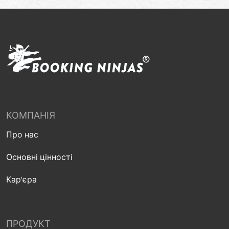
КОМПАНІЯ
Про нас
Основні цінності
Кар'єра
ПРОДУКТ