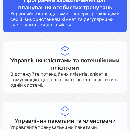
Програмне забезпечення для
планування особистих тренувань
Управляйте календарями тренерів, розкладами
сесій, використанням кімнат та регулярними
зустрічами з одного місця.
Управління клієнтами та потенційними
клієнтами
Відстежуйте потенційних клієнтів, клієнтів,
комунікацію, цілі, нотатки та зворотні зв'язки в
одній системі.
Управління пакетами та членствами
Управляйте тренувальними пакетами,