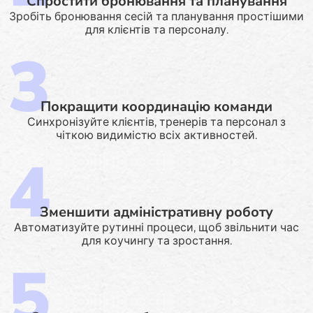
Спростити бронювання та планування
Зробіть бронювання сесій та планування простішими
для клієнтів та персоналу.
Покращити координацію команди
Синхронізуйте клієнтів, тренерів та персонал з
чіткою видимістю всіх активностей.
Зменшити адміністративну роботу
Автоматизуйте рутинні процеси, щоб звільнити час
для коучингу та зростання.