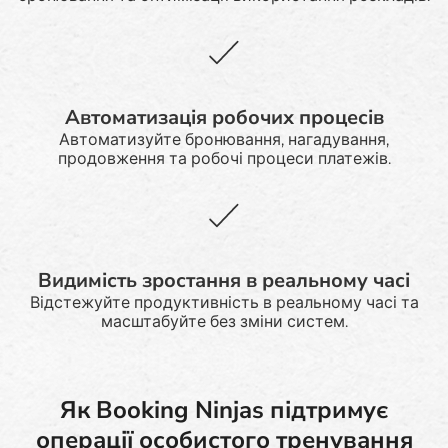
Автоматизація робочих процесів
Автоматизуйте бронювання, нагадування,
продовження та робочі процеси платежів.
Видимість зростання в реальному часі
Відстежуйте продуктивність в реальному часі та
масштабуйте без зміни систем.
Як Booking Ninjas підтримує
операції особистого тренування