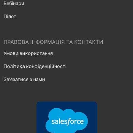
Вебінари
Пілот
ПРАВОВА ІНФОРМАЦІЯ ТА КОНТАКТИ
Умови використання
Політика конфіденційності
Зв'язатися з нами