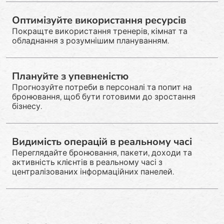
Оптимізуйте використання ресурсів
Покращте використання тренерів, кімнат та
обладнання з розумнішим плануванням.
Плануйте з упевненістю
Прогнозуйте потреби в персоналі та попит на
бронювання, щоб бути готовими до зростання
бізнесу.
Видимість операцій в реальному часі
Переглядайте бронювання, пакети, доходи та
активність клієнтів в реальному часі з
централізованих інформаційних панелей.