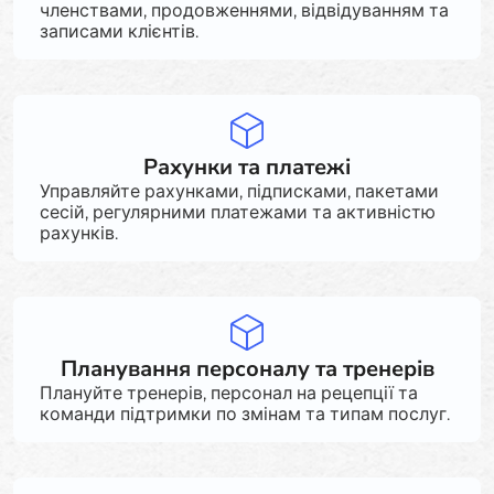
членствами, продовженнями, відвідуванням та
записами клієнтів.
Рахунки та платежі
Управляйте рахунками, підписками, пакетами
сесій, регулярними платежами та активністю
рахунків.
Планування персоналу та тренерів
Плануйте тренерів, персонал на рецепції та
команди підтримки по змінам та типам послуг.