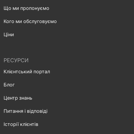
Що ми пропонуємо
Кого ми обслуговуємо
Ціни
РЕСУРСИ
Клієнтський портал
Блог
Центр знань
Питання і відповіді
Історії клієнтів