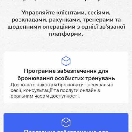
Управляйте клієнтами, сесіями,
розкладами, рахунками, тренерами та
щоденними операціями з однієї зв'язаної
платформи.
Програмне забезпечення для
бронювання особистих тренувань
Дозвольте клієнтам бронювати тренувальні
сесії, консультації та послуги онлайн з
реальним часом доступності.