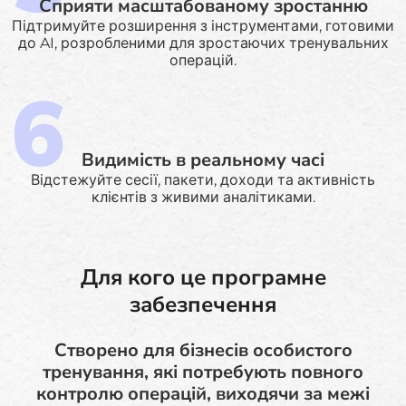
Сприяти масштабованому зростанню
Підтримуйте розширення з інструментами, готовими
до AI, розробленими для зростаючих тренувальних
операцій.
Видимість в реальному часі
Відстежуйте сесії, пакети, доходи та активність
клієнтів з живими аналітиками.
Для кого це програмне
забезпечення
Створено для бізнесів особистого
тренування, які потребують повного
контролю операцій, виходячи за межі