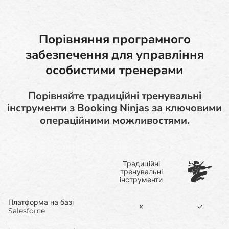
Порівняння програмного
забезпечення для управління
особистими тренерами
Порівняйте традиційні тренувальні
інструменти з Booking Ninjas за ключовими
операційними можливостями.
Традиційні
тренувальні
інструменти
Платформа на базі
✗
✓
Salesforce