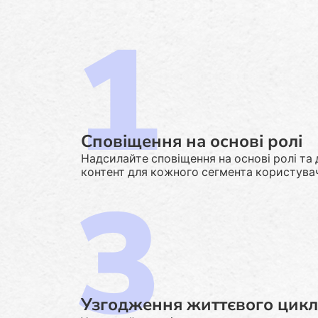
Сповіщення на основі ролі
Надсилайте сповіщення на основі ролі та
контент для кожного сегмента користувач
Узгодження життєвого цикл