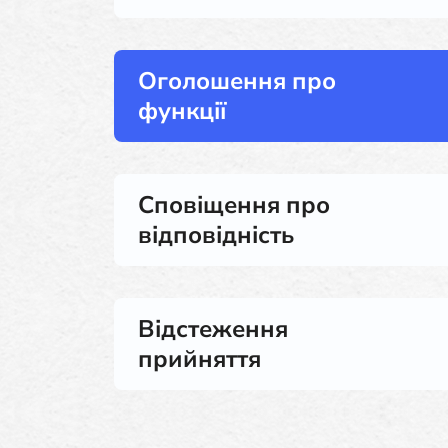
Оголошення про
функції
Сповіщення про
відповідність
Відстеження
прийняття