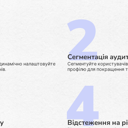
Сегментація аудит
 динамічно налаштовуйте
Сегментуйте користувачів
ів.
профілю для покращення т
у
Відстеження на рі