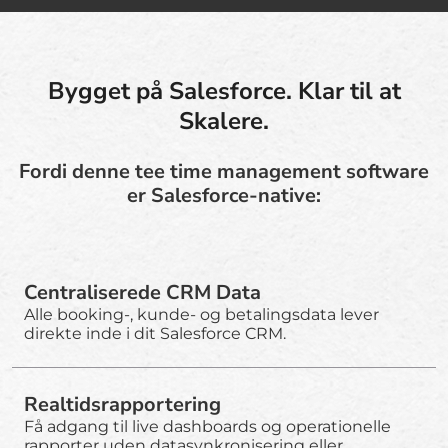
Bygget på Salesforce. Klar til at
Skalere.
Fordi denne tee time management software
er Salesforce-native:
Centraliserede CRM Data
Alle booking-, kunde- og betalingsdata lever
direkte inde i dit Salesforce CRM.
Realtidsrapportering
Få adgang til live dashboards og operationelle
rapporter uden datasynkronisering eller