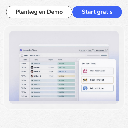
Planlæg en Demo
Start gratis