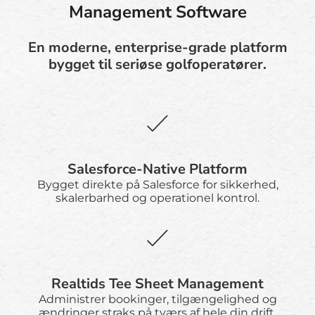
Management Software
En moderne, enterprise-grade platform
bygget til seriøse golfoperatører.
Salesforce-Native Platform
Bygget direkte på Salesforce for sikkerhed,
skalerbarhed og operationel kontrol.
Realtids Tee Sheet Management
Administrer bookinger, tilgængelighed og
ændringer straks på tværs af hele din drift.