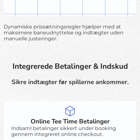
Dynamiske prissætningsregler hjælper med at
maksimere baneudnyttelse og indtægter uden
manuelle justeringer.
Integrerede Betalinger & Indskud
Sikre indtægter før spillerne ankommer.
Online Tee Time Betalinger
Indsaml betalinger sikkert under booking
gennem integreret online checkout.