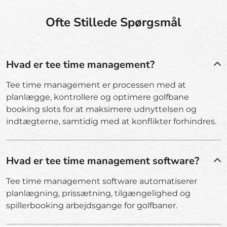
Ofte Stillede Spørgsmål
Hvad er tee time management?
Tee time management er processen med at
planlægge, kontrollere og optimere golfbane
booking slots for at maksimere udnyttelsen og
indtægterne, samtidig med at konflikter forhindres.
Hvad er tee time management software?
Tee time management software automatiserer
planlægning, prissætning, tilgængelighed og
spillerbooking arbejdsgange for golfbaner.