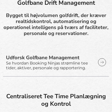
Golfbane Drift Management
Bygget til højvolumen golfdrift, der kræver
realtidskontrol, automatisering og
operationel intelligens på tværs af faciliteter,
personale og reservationer.
Udforsk Golfbane Management
Se hvordan Booking Ninjas strømline tee
tider, aktiver, personale og rapportering.
Centraliseret Tee Time Planlægning
og Kontrol