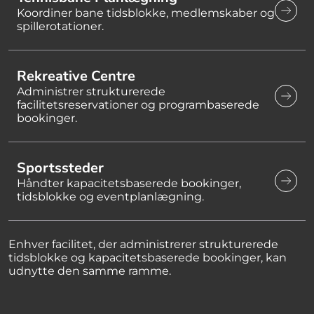
Koordiner bane tidsblokke, medlemskaber og
spillerotationer.
Rekreative Centre
Administrer strukturerede
facilitetsreservationer og programbaserede
bookinger.
Sportssteder
Håndter kapacitetsbaserede bookinger,
tidsblokke og eventplanlægning.
Enhver facilitet, der administrerer strukturerede
tidsblokke og kapacitetsbaserede bookinger, kan
udnytte den samme ramme.