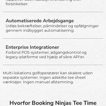
forsinkelser.
Automatiserede Arbejdsgange
Udløs bekræftelser, påmindelser og opfølgninger
gennem indbygget automatisering.
Enterprise Integrationer
Forbind POS-systemer, adgangskontrol og
legacy-platforme ved hjælp af sikre API'er.
Multi-lokations golfoperatører kan skalere uden
separate systemer. Ingen adskilte tee sheet
værktøjer. Ingen manuel afstemning.
Hvorfor Booking Ninjas Tee Time