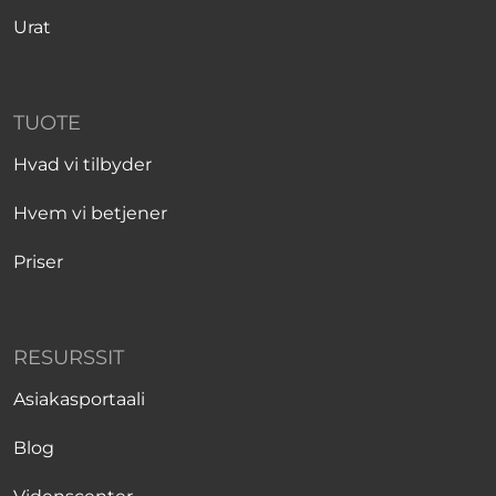
Urat
TUOTE
Hvad vi tilbyder
Hvem vi betjener
Priser
RESURSSIT
Asiakasportaali
Blog