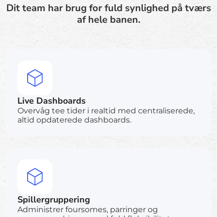
Dit team har brug for fuld synlighed på tværs
af hele banen.
Live Dashboards
Overvåg tee tider i realtid med centraliserede,
altid opdaterede dashboards.
Spillergruppering
Administrer foursomes, parringer og